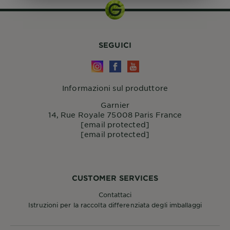
SEGUICI
Informazioni sul produttore
Garnier
14, Rue Royale 75008 Paris France
[email protected]
[email protected]
CUSTOMER SERVICES
Contattaci
Istruzioni per la raccolta differenziata degli imballaggi