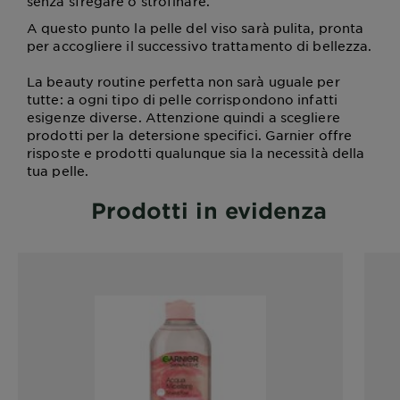
senza sfregare o strofinare.
A questo punto la pelle del viso sarà pulita, pronta
per accogliere il successivo trattamento di bellezza.
La beauty routine perfetta non sarà uguale per
tutte: a ogni tipo di pelle corrispondono infatti
esigenze diverse. Attenzione quindi a scegliere
prodotti per la detersione specifici. Garnier offre
risposte e prodotti qualunque sia la necessità della
tua pelle.
Prodotti in evidenza