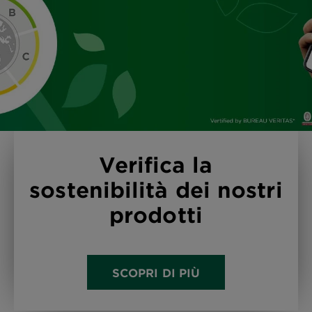
Verifica la
sostenibilità dei nostri
prodotti
SCOPRI DI PIÙ