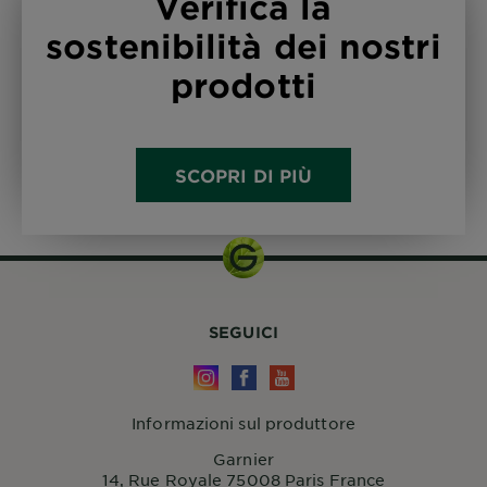
Verifica la
sostenibilità dei nostri
prodotti
SCOPRI DI PIÙ
SEGUICI
Informazioni sul produttore
Garnier
14, Rue Royale 75008 Paris France