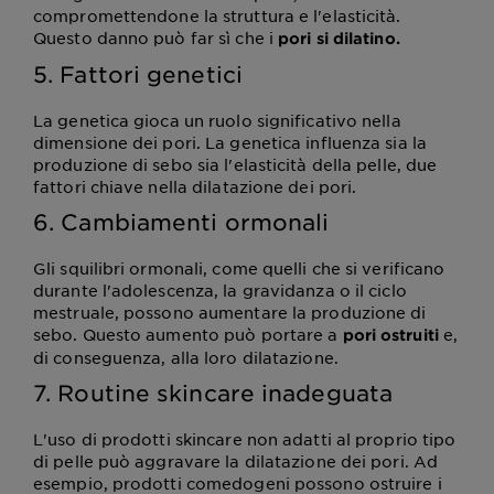
compromettendone la struttura e l'elasticità.
Questo danno può far sì che i
pori si dilatino.
5. Fattori genetici
La genetica gioca un ruolo significativo nella
dimensione dei pori. La genetica influenza sia la
produzione di sebo sia l'elasticità della pelle, due
fattori chiave nella dilatazione dei pori.
6. Cambiamenti ormonali
Gli squilibri ormonali, come quelli che si verificano
durante l'adolescenza, la gravidanza o il ciclo
mestruale, possono aumentare la produzione di
sebo. Questo aumento può portare a
e,
pori ostruiti
di conseguenza, alla loro dilatazione.
7. Routine skincare inadeguata
L'uso di prodotti skincare non adatti al proprio tipo
di pelle può aggravare la dilatazione dei pori. Ad
esempio, prodotti comedogeni possono ostruire i