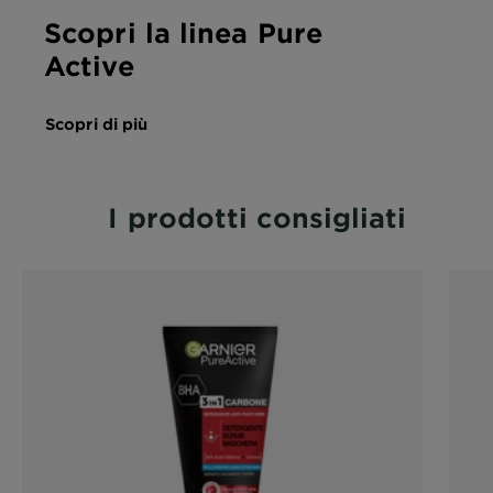
Scopri la linea Pure
Active
Scopri di più
I prodotti consigliati