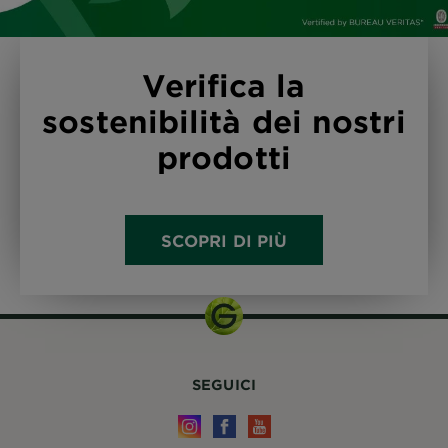
Verifica la
sostenibilità dei nostri
prodotti
SCOPRI DI PIÙ
SEGUICI