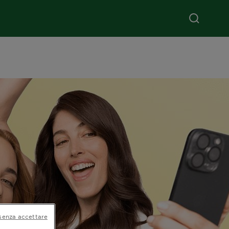
senza accettare