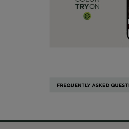
FREQUENTLY ASKED QUEST