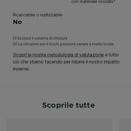
Scoprile tutte