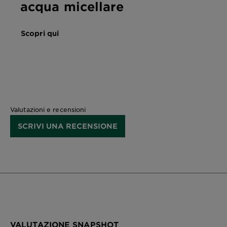
acqua micellare
Scopri qui
Valutazioni e recensioni
SCRIVI UNA RECENSIONE
VALUTAZIONE SNAPSHOT