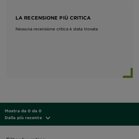
LA RECENSIONE PIÙ CRITICA
Nessuna recensione critica è stata trovata
Mostra da 0 da 0
Dalla più recente