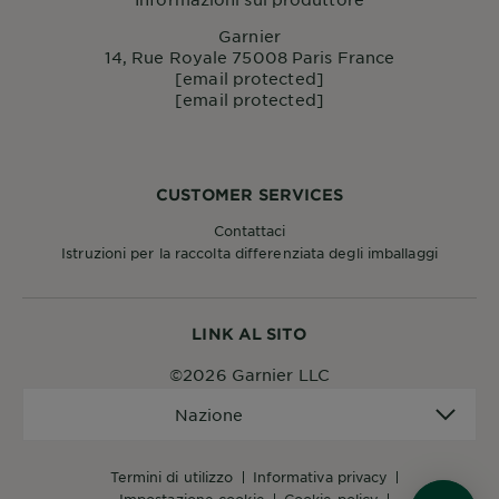
Garnier
14, Rue Royale 75008 Paris France
[email protected]
[email protected]
CUSTOMER SERVICES
Contattaci
Istruzioni per la raccolta differenziata degli imballaggi
LINK AL SITO
©2026 Garnier LLC
Nazione
Nazione
termini di utilizzo
informativa privacy