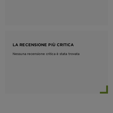
LA RECENSIONE PIÙ CRITICA
Nessuna recensione critica è stata trovata