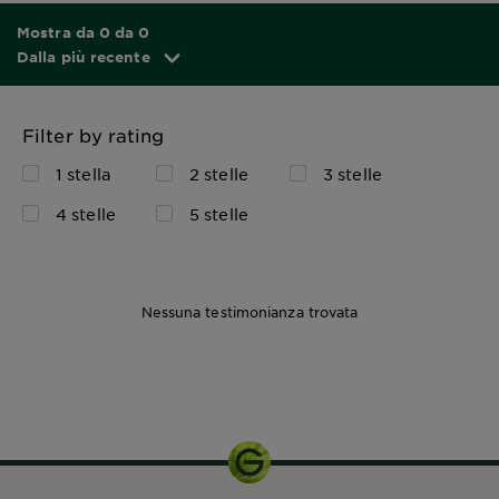
Mostra da 0 da 0
Dalla più recente
Filter by rating
1 stella
2 stelle
3 stelle
4 stelle
5 stelle
Nessuna testimonianza trovata
400ml