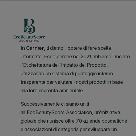
CLOSE SUBPANEL