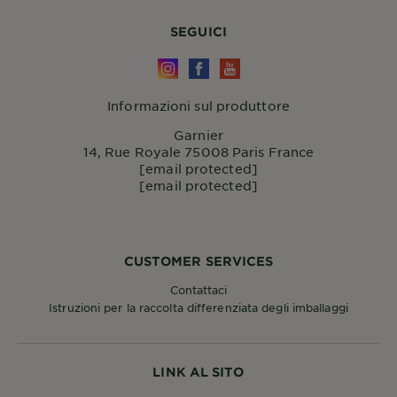
SEGUICI
Informazioni sul produttore
Garnier
14, Rue Royale 75008 Paris France
[email protected]
[email protected]
CUSTOMER SERVICES
Contattaci
Istruzioni per la raccolta differenziata degli imballaggi
LINK AL SITO