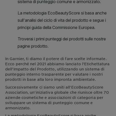
In
Garnier
, ti diamo il potere di fare scelte informate.
Ecco perché nel 2021 abbiamo lanciato l'Etichettatura
dell'Impatto del Prodotto, utilizzando un sistema di
punteggio interno trasparente per valutare i nostri
prodotti in base alla loro impronta ambientale.
Successivamente ci siamo uniti all'EcoBeautyScore
Association, un'iniziativa globale che riunisce oltre 70
aziende cosmetiche e associazioni di categoria per
sviluppare un sistema di punteggio comune e
armonizzato.
La metodologia EcoBeautyScore si basa anche