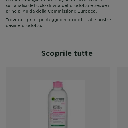
sull'analisi del ciclo di vita del prodotto e segue i
principi guida della Commissione Europea.
Troverai i primi punteggi dei prodotti sulle nostre
pagine prodotto.
Scoprile tutte