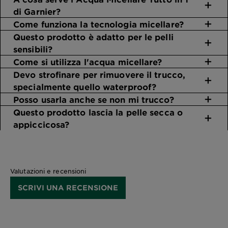
di Garnier?
Come funziona la tecnologia micellare?
Questo prodotto è adatto per le pelli
sensibili?
Come si utilizza l'acqua micellare?
Devo strofinare per rimuovere il trucco,
specialmente quello waterproof?
Posso usarla anche se non mi trucco?
Questo prodotto lascia la pelle secca o
appiccicosa?
Valutazioni e recensioni
SCRIVI UNA RECENSIONE