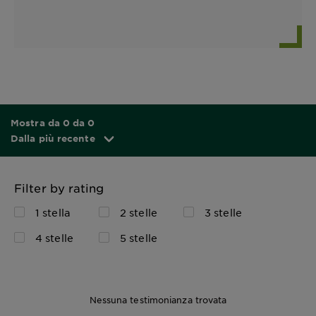
Mostra da 0 da 0
Dalla più recente
Filter by rating
1 stella
2 stelle
3 stelle
4 stelle
5 stelle
Nessuna testimonianza trovata