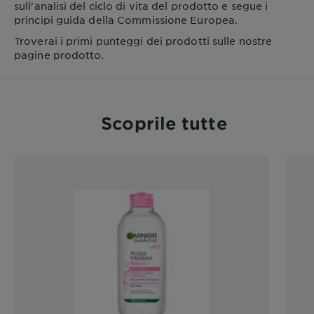
sull'analisi del ciclo di vita del prodotto e segue i
principi guida della Commissione Europea.
Troverai i primi punteggi dei prodotti sulle nostre
pagine prodotto.
Scoprile tutte