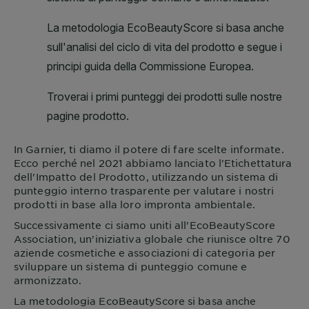
In
Garnier
, ti diamo il potere di fare scelte informate.
Ecco perché nel 2021 abbiamo lanciato l'Etichettatura
dell'Impatto del Prodotto, utilizzando un sistema di
punteggio interno trasparente per valutare i nostri
prodotti in base alla loro impronta ambientale.
Successivamente ci siamo uniti all'EcoBeautyScore
Association, un'iniziativa globale che riunisce oltre 70
aziende cosmetiche e associazioni di categoria per
sviluppare un sistema di punteggio comune e
armonizzato.
La metodologia EcoBeautyScore si basa anche