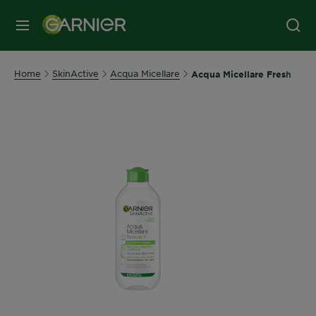
MENU
Home
SkinActive
Acqua Micellare
Acqua Micellare Fresh