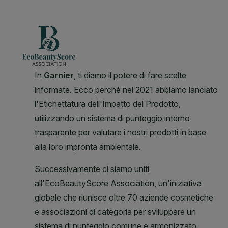
CLOSE SUBPANEL