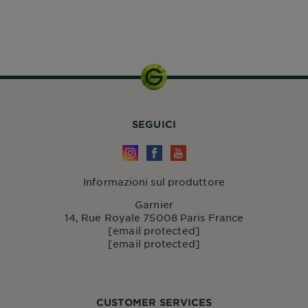
400ml
SEGUICI
Informazioni sul produttore
Garnier
14, Rue Royale 75008 Paris France
[email protected]
[email protected]
CUSTOMER SERVICES