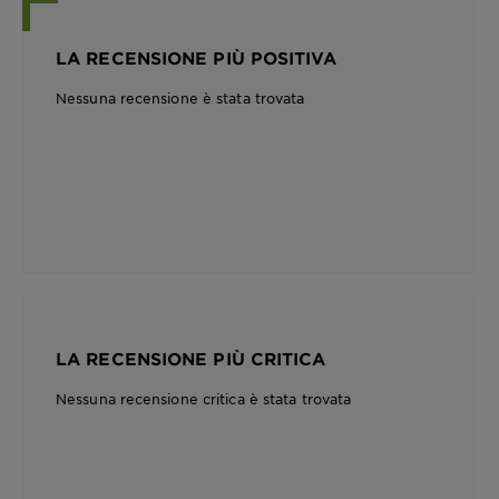
LA RECENSIONE PIÙ POSITIVA
Nessuna recensione è stata trovata
LA RECENSIONE PIÙ CRITICA
Nessuna recensione critica è stata trovata