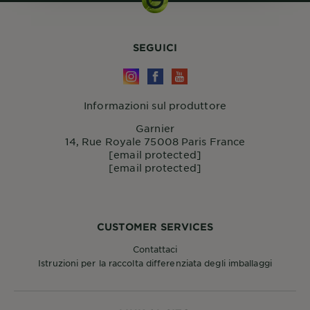
SEGUICI
Informazioni sul produttore
Garnier
14, Rue Royale 75008 Paris France
[email protected]
[email protected]
CUSTOMER SERVICES
Contattaci
Istruzioni per la raccolta differenziata degli imballaggi