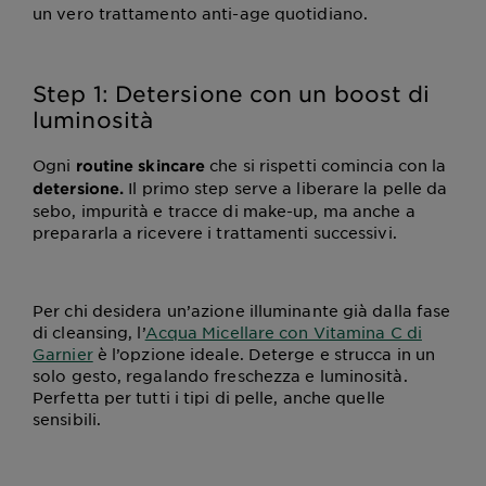
un vero trattamento anti-age quotidiano.
Step 1: Detersione con un boost di
luminosità
Ogni
che si rispetti comincia con la
routine skincare
Il primo step serve a liberare la pelle da
detersione.
sebo, impurità e tracce di make-up, ma anche a
prepararla a ricevere i trattamenti successivi.
Per chi desidera un’azione illuminante già dalla fase
di cleansing, l’
Acqua Micellare con Vitamina C di
Garnier
è l’opzione ideale. Deterge e strucca in un
solo gesto, regalando freschezza e luminosità.
Perfetta per tutti i tipi di pelle, anche quelle
sensibili.