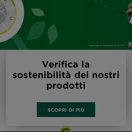
Verifica la
sostenibilità dei nostri
prodotti
SCOPRI DI PIÙ