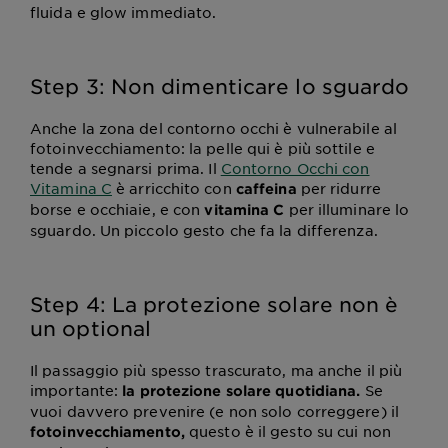
fluida e glow immediato.
Step 3: Non dimenticare lo sguardo
Anche la zona del contorno occhi è vulnerabile al
fotoinvecchiamento: la pelle qui è più sottile e
tende a segnarsi prima. Il
Contorno Occhi con
Vitamina C
è arricchito con
per ridurre
caffeina
borse e occhiaie, e con
per illuminare lo
vitamina C
sguardo. Un piccolo gesto che fa la differenza.
Step 4: La protezione solare non è
un optional
Il passaggio più spesso trascurato, ma anche il più
importante:
Se
la protezione solare quotidiana.
vuoi davvero prevenire (e non solo correggere) il
questo è il gesto su cui non
fotoinvecchiamento,