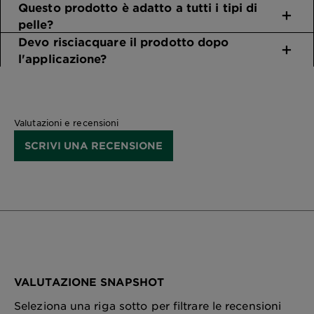
Questo prodotto è adatto a tutti i tipi di
pelle?
Devo risciacquare il prodotto dopo
l'applicazione?
Valutazioni e recensioni
SCRIVI UNA RECENSIONE
VALUTAZIONE SNAPSHOT
Seleziona una riga sotto per filtrare le recensioni