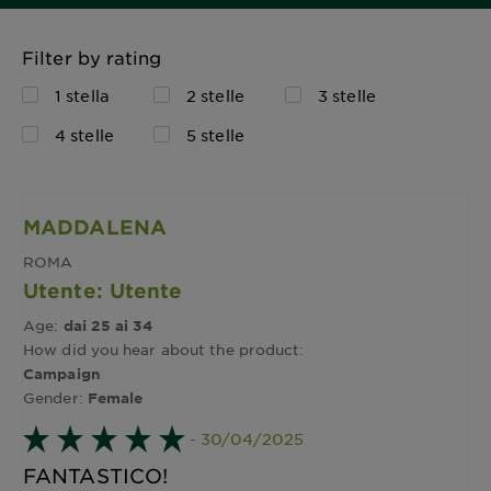
Filter by rating
1 stella
2 stelle
3 stelle
4 stelle
5 stelle
MADDALENA
ROMA
Utente: Utente
Age:
dai 25 ai 34
How did you hear about the product:
Campaign
Gender:
Female
- 30/04/2025
FANTASTICO!