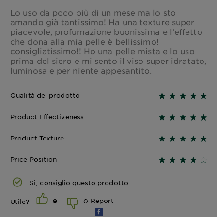
Lo uso da poco più di un mese ma lo sto
amando già tantissimo! Ha una texture super
piacevole, profumazione buonissima e l'effetto
che dona alla mia pelle è bellissimo!
consigliatissimo!! Ho una pelle mista e lo uso
prima del siero e mi sento il viso super idratato,
luminosa e per niente appesantito.
Qualità del prodotto
Product Effectiveness
Product Texture
Price Position
Si, consiglio questo prodotto
Report
0
Utile?
9