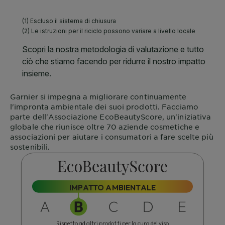
Garnier
si impegna a migliorare continuamente
l'impronta ambientale dei suoi prodotti. Facciamo
parte dell'Associazione
EcoBeautyScore
, un'iniziativa
globale che riunisce oltre 70 aziende cosmetiche e
associazioni per aiutare i consumatori a fare scelte più
sostenibili.
IMPATTO AMBIENTALE
Rispetto ad altri prodotti per la cura del viso