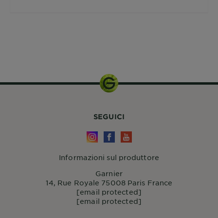
120ml
SEGUICI
Informazioni sul produttore
Garnier
14, Rue Royale 75008 Paris France
[email protected]
[email protected]