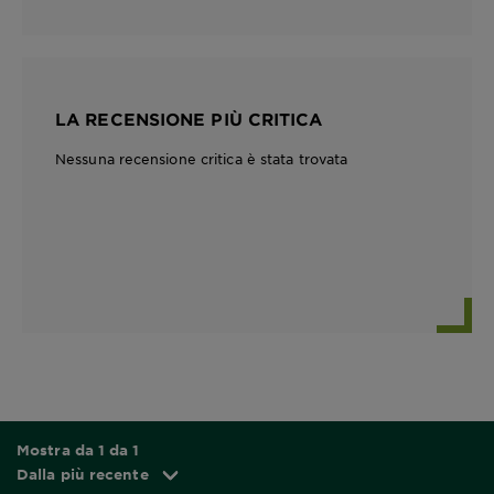
LA RECENSIONE PIÙ CRITICA
Nessuna recensione critica è stata trovata
Mostra da 1 da 1
Dalla più recente