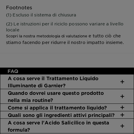
Footnotes
(1) Escluso il sistema di chiusura
(2) Le istruzioni per il riciclo possono variare a livello
locale
e tutto ciò che
Scopri la nostra metodologia di valutazione
stiamo facendo per ridurre il nostro impatto insieme.
FAQ
A cosa serve il Trattamento Liquido
Illuminante di Garnier?
Quando dovrei usare questo prodotto
nella mia routine?
Come si applica il trattamento liquido?
Quali sono gli ingredienti attivi principali?
A cosa serve l'Acido Salicilico in questa
formula?