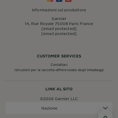
Informazioni sul produttore
Garnier
14, Rue Royale 75008 Paris France
[email protected]
[email protected]
CUSTOMER SERVICES
Contattaci
Istruzioni per la raccolta differenziata degli imballaggi
LINK AL SITO
©2026 Garnier LLC
Nazione
Nazione