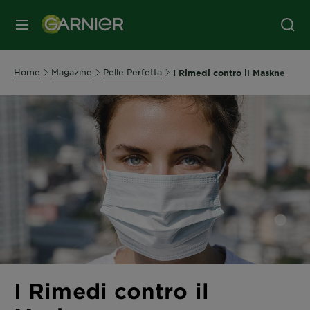
MENU
Home
Magazine
Pelle Perfetta
I Rimedi contro il Maskne
I Rimedi contro il