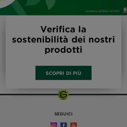
Verifica la
sostenibilità dei nostri
prodotti
SCOPRI DI PIÙ
SEGUICI