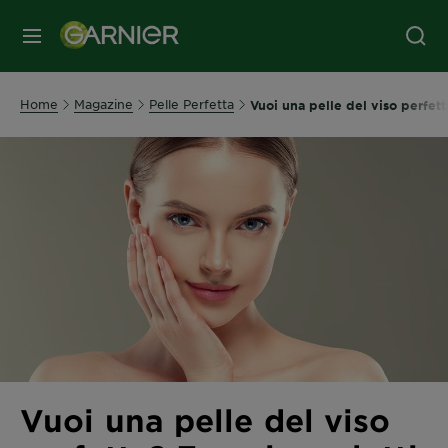
MENU
Home
Magazine
Pelle Perfetta
Vuoi una pelle del viso perfett
Vuoi una pelle del viso