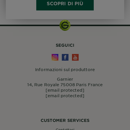
SCOPRI DI PIÙ
SEGUICI
Informazioni sul produttore
Garnier
14, Rue Royale 75008 Paris France
[email protected]
[email protected]
CUSTOMER SERVICES
Contattaci