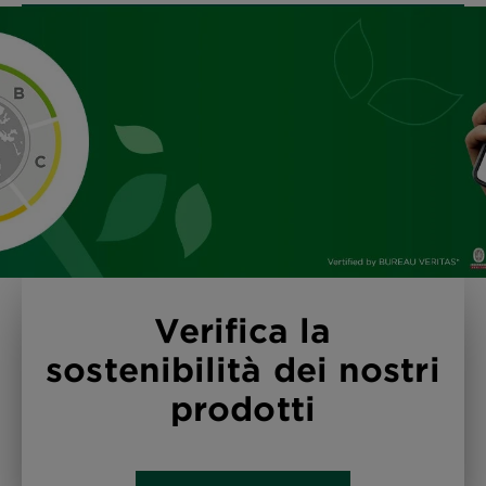
Verifica la
sostenibilità dei nostri
prodotti