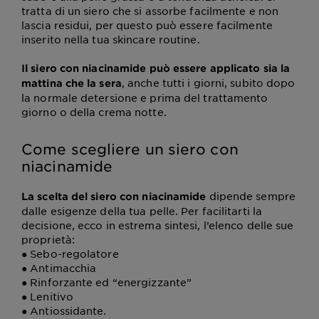
tratta di un siero che si assorbe facilmente e non
lascia residui, per questo può essere facilmente
inserito nella tua skincare routine.
Il siero con niacinamide può essere applicato sia la
, anche tutti i giorni, subito dopo
mattina che la sera
la normale detersione e prima del trattamento
giorno o della crema notte.
Come scegliere un siero con
niacinamide
dipende sempre
La scelta del siero con niacinamide
dalle esigenze della tua pelle. Per facilitarti la
decisione, ecco in estrema sintesi, l’elenco delle sue
proprietà:
● Sebo-regolatore
● Antimacchia
● Rinforzante ed “energizzante”
● Lenitivo
● Antiossidante.