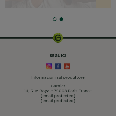
SLIDE 1
SLIDE 2
SEGUICI
Informazioni sul produttore
Garnier
14, Rue Royale 75008 Paris France
[email protected]
[email protected]