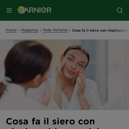
MENU
Home
Magazine
Pelle Perfetta
Cosa fa il siero con niacinamid
Cosa fa il siero con