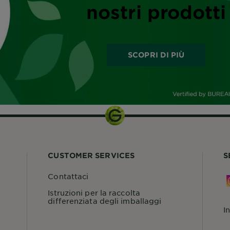
nostri prodotti
SCOPRI DI PIÙ
CUSTOMER SERVICES
S
Contattaci
Istruzioni per la raccolta
differenziata degli imballaggi
I