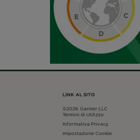
LINK AL SITO
©2026 Garnier LLC
Termini di Utilizzo
Informativa Privacy
Impostazione Cookie