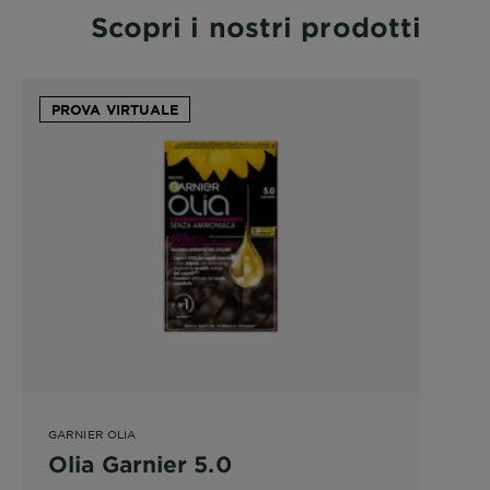
Scopri i nostri prodotti
PROVA VIRTUALE
GARNIER OLIA
Olia Garnier 5.0