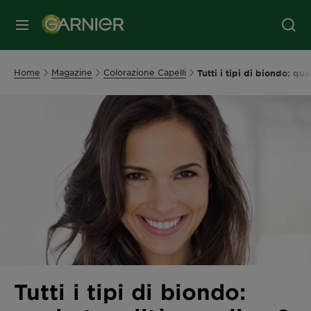
MENU
Home
Magazine
Colorazione Capelli
Tutti i tipi di biondo: qua
Tutti i tipi di biondo: