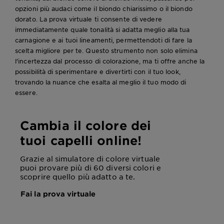
opzioni più audaci come il biondo chiarissimo o il biondo
dorato. La prova virtuale ti consente di vedere
immediatamente quale tonalità si adatta meglio alla tua
carnagione e ai tuoi lineamenti, permettendoti di fare la
scelta migliore per te. Questo strumento non solo elimina
l'incertezza dal processo di colorazione, ma ti offre anche la
possibilità di sperimentare e divertirti con il tuo look,
trovando la nuance che esalta al meglio il tuo modo di
essere.
Cambia il colore dei
tuoi capelli online!
Grazie al simulatore di colore virtuale
puoi provare più di 60 diversi colori e
scoprire quello più adatto a te.
Fai la prova virtuale