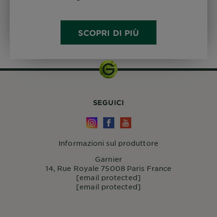
SCOPRI DI PIÙ
SEGUICI
Informazioni sul produttore
Garnier
14, Rue Royale 75008 Paris France
[email protected]
[email protected]