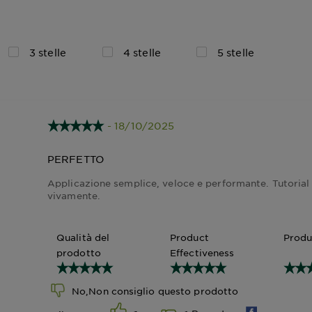
3 stelle
4 stelle
5 stelle
- 18/10/2025
PERFETTO
Applicazione semplice, veloce e performante. Tutorial 
vivamente.
Qualità del
Product
Produ
prodotto
Effectiveness
No,Non consiglio questo prodotto