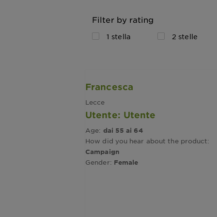
Filter by rating
1 stella
2 stelle
Francesca
Lecce
Utente: Utente
Age:
dai 55 ai 64
How did you hear about the product:
Campaign
Gender:
Female