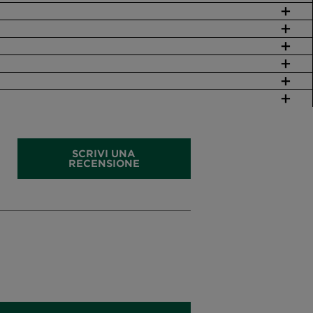
SCRIVI UNA
RECENSIONE