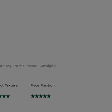
da seguire facilmente. Consiglio
ct Texture
Price Position