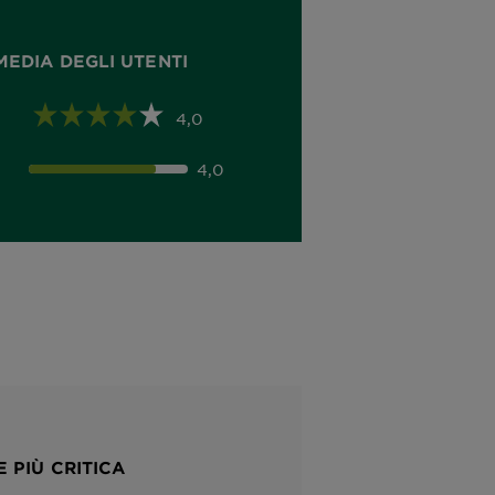
MEDIA DEGLI UTENTI
4,0
4,0
 PIÙ CRITICA