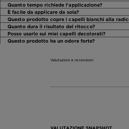
Quanto tempo richiede l'applicazione?
È facile da applicare da sola?
Questo prodotto copre i capelli bianchi alla radic
Quanto dura il risultato del ritocco?
Posso usarlo sui miei capelli decolorati?
Questo prodotto ha un odore forte?
Valutazioni e recensioni
VALUTAZIONE SNAPSHOT