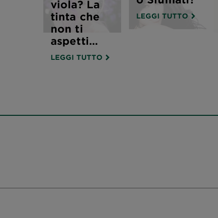
viola? La
tinta che
LEGGI TUTTO
non ti
aspetti…
LEGGI TUTTO