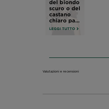
del biondo
scuro o del
castano
chiaro pa...
LEGGI TUTTO
Valutazioni e recensioni