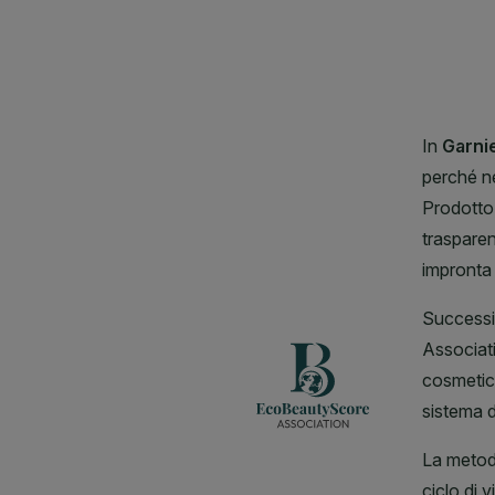
CLOSE SUBPANEL
CLOSE SUBPANEL
CLOSE SUBPANEL