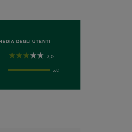
MEDIA DEGLI UTENTI
3,0
5,0