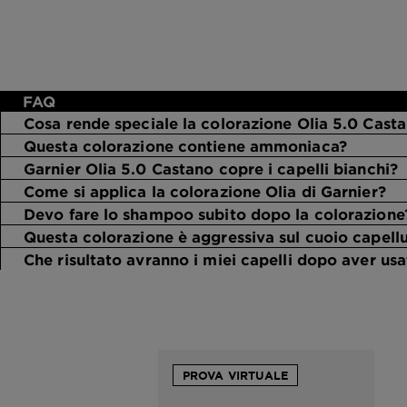
FAQ
Cosa rende speciale la colorazione Olia 5.0 Casta
Questa colorazione contiene ammoniaca?
Garnier Olia 5.0 Castano copre i capelli bianchi?
Come si applica la colorazione Olia di Garnier?
Devo fare lo shampoo subito dopo la colorazione
Questa colorazione è aggressiva sul cuoio capell
Che risultato avranno i miei capelli dopo aver usa
PROVA VIRTUALE