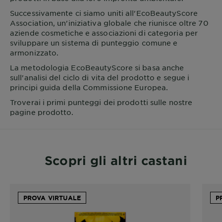
Successivamente ci siamo uniti all'EcoBeautyScore
Association, un'iniziativa globale che riunisce oltre 70
aziende cosmetiche e associazioni di categoria per
sviluppare un sistema di punteggio comune e
armonizzato.
La metodologia EcoBeautyScore si basa anche
sull'analisi del ciclo di vita del prodotto e segue i
principi guida della Commissione Europea.
Troverai i primi punteggi dei prodotti sulle nostre
pagine prodotto.
Scopri gli altri castani
PROVA VIRTUALE
P