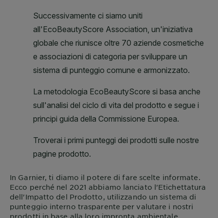
In
Garnier
, ti diamo il potere di fare scelte informate.
Ecco perché nel 2021 abbiamo lanciato l'Etichettatura
dell'Impatto del Prodotto, utilizzando un sistema di
punteggio interno trasparente per valutare i nostri
prodotti in base alla loro impronta ambientale.