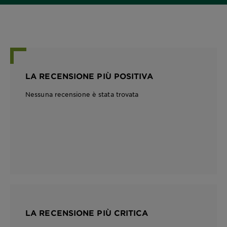
LA RECENSIONE PIÙ POSITIVA
Nessuna recensione è stata trovata
LA RECENSIONE PIÙ CRITICA