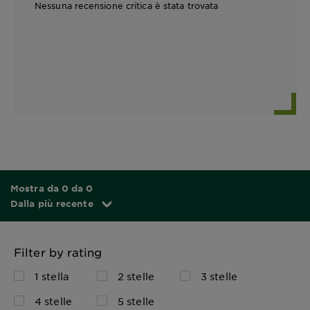
Nessuna recensione critica è stata trovata
Mostra da 0 da 0
Dalla più recente
Filter by rating
1 stella
2 stelle
3 stelle
4 stelle
5 stelle