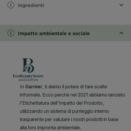
Ingredienti
CLOSE SUBPANEL
Impatto ambientale e sociale
CLOSE SUBPANEL