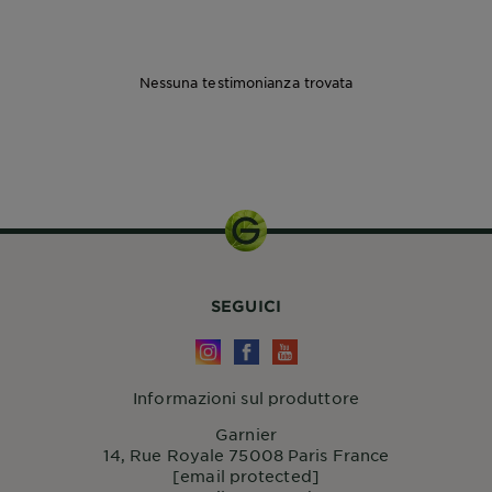
Nessuna testimonianza trovata
1 KIT
SEGUICI
Informazioni sul produttore
Garnier
14, Rue Royale 75008 Paris France
[email protected]