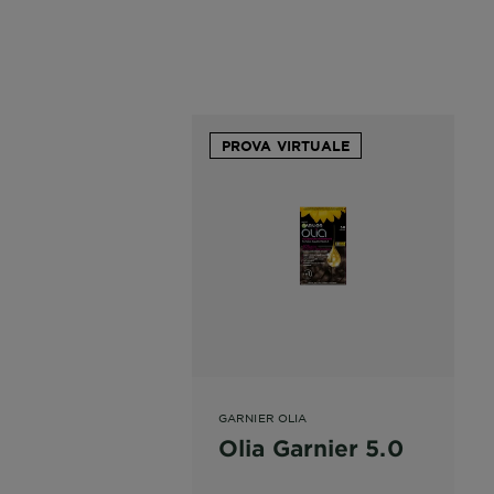
PROVA VIRTUALE
GARNIER OLIA
Olia Garnier 5.0