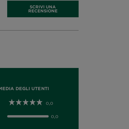
SCRIVI UNA
RECENSIONE
MEDIA DEGLI UTENTI
0,0
0,0