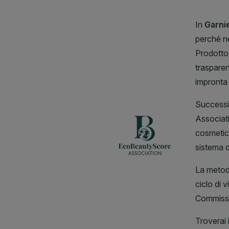
CLOSE SUBPANEL