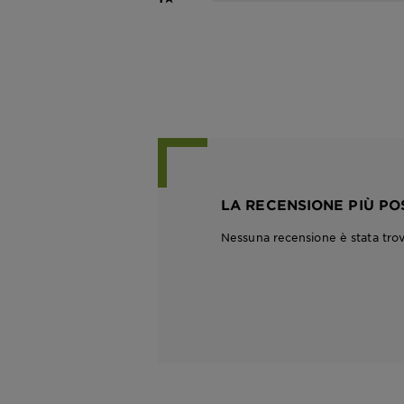
LA RECENSIONE PIÙ PO
Nessuna recensione è stata tro