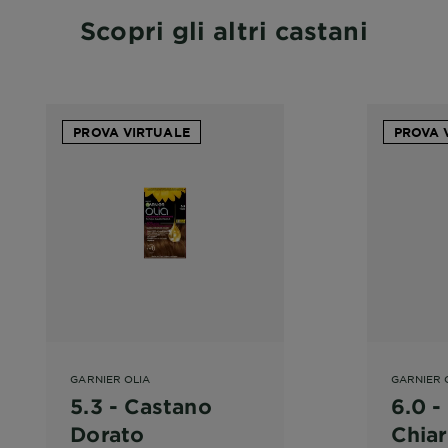
Scopri gli altri castani
PROVA VIRTUALE
PROVA 
GARNIER OLIA
GARNIER 
5.3 - Castano
6.0 -
Dorato
Chia