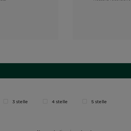
3 stelle
4 stelle
5 stelle