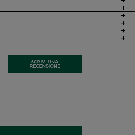
SCRIVI UNA
RECENSIONE