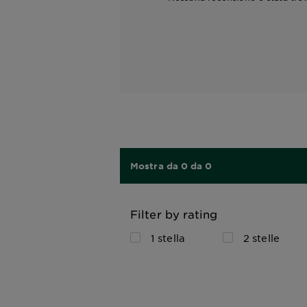
Mostra da 0 da 0
Filter by rating
1 stella
2 stelle