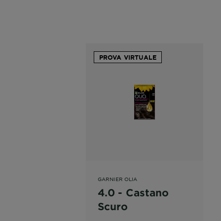
PROVA VIRTUALE
GARNIER OLIA
4.0 - Castano
Scuro