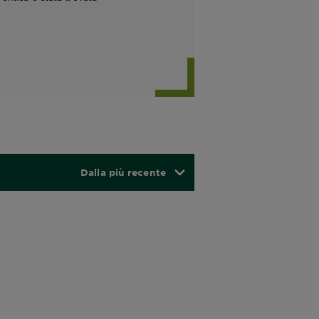
Dalla più recente