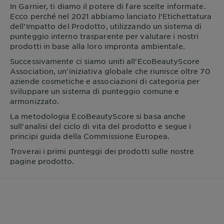
In
Garnier
, ti diamo il potere di fare scelte informate.
Ecco perché nel 2021 abbiamo lanciato l'Etichettatura
dell'Impatto del Prodotto, utilizzando un sistema di
punteggio interno trasparente per valutare i nostri
prodotti in base alla loro impronta ambientale.
Successivamente ci siamo uniti all'EcoBeautyScore
Association, un'iniziativa globale che riunisce oltre 70
aziende cosmetiche e associazioni di categoria per
sviluppare un sistema di punteggio comune e
armonizzato.
La metodologia EcoBeautyScore si basa anche
sull'analisi del ciclo di vita del prodotto e segue i
principi guida della Commissione Europea.
Troverai i primi punteggi dei prodotti sulle nostre
pagine prodotto.