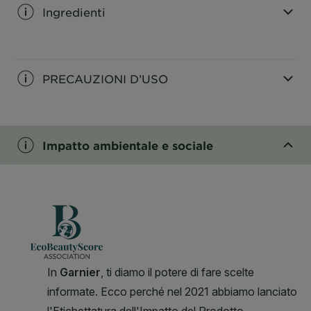
Ingredienti
CLOSE SUBPANEL
PRECAUZIONI D’USO
CLOSE SUBPANEL
Impatto ambientale e sociale
CLOSE SUBPANEL