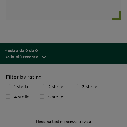
Mostra da 0 da 0
Dalla più recente
Filter by rating
1 stella
2 stelle
3 stelle
4 stelle
5 stelle
Nessuna testimonianza trovata