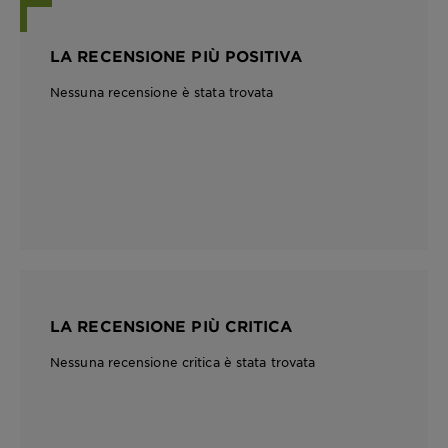
LA RECENSIONE PIÙ POSITIVA
Nessuna recensione è stata trovata
LA RECENSIONE PIÙ CRITICA
Nessuna recensione critica è stata trovata