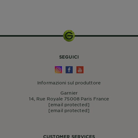
1 KIT
SEGUICI
Informazioni sul produttore
Garnier
14, Rue Royale 75008 Paris France
[email protected]
[email protected]
CUSTOMER SERVICES