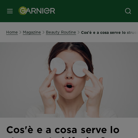
MENU
Home
Magazine
Beauty Routine
Cos'è e a cosa serve lo struc
Cos'è e a cosa serve lo