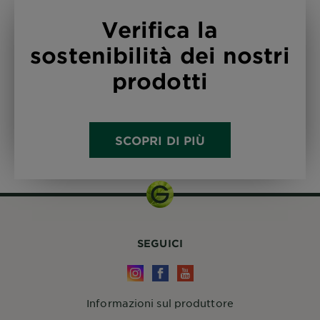
Verifica la
sostenibilità dei nostri
prodotti
SCOPRI DI PIÙ
SEGUICI
Informazioni sul produttore