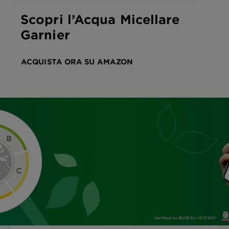
Scopri l’Acqua Micellare
Garnier
ACQUISTA ORA SU AMAZON