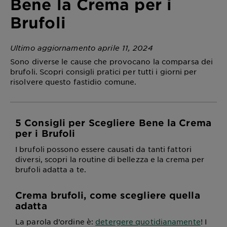
Bene la Crema per i
Brufoli
Ultimo aggiornamento aprile 11, 2024
Sono diverse le cause che provocano la comparsa dei
brufoli. Scopri consigli pratici per tutti i giorni per
risolvere questo fastidio comune.
5 Consigli per Scegliere Bene la Crema
per i Brufoli
I brufoli possono essere causati da tanti fattori
diversi, scopri la routine di bellezza e la crema per
brufoli adatta a te.
Crema brufoli, come scegliere quella
adatta
La parola d’ordine è:
detergere quotidianamente
! I