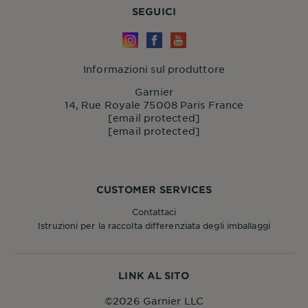
SEGUICI
Informazioni sul produttore
Garnier
14, Rue Royale 75008 Paris France
[email protected]
[email protected]
CUSTOMER SERVICES
Contattaci
Istruzioni per la raccolta differenziata degli imballaggi
LINK AL SITO
©2026 Garnier LLC