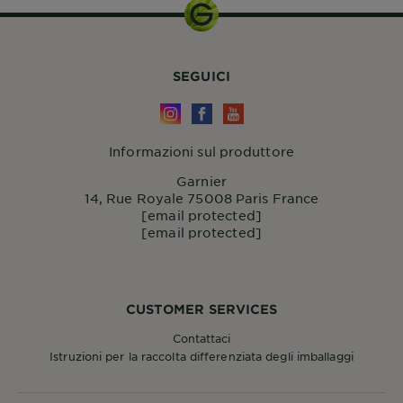
SEGUICI
Informazioni sul produttore
Garnier
14, Rue Royale 75008 Paris France
[email protected]
[email protected]
CUSTOMER SERVICES
Contattaci
Istruzioni per la raccolta differenziata degli imballaggi