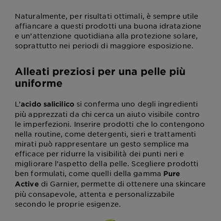
Naturalmente, per risultati ottimali, è sempre utile
affiancare a questi prodotti una buona idratazione
e un’attenzione quotidiana alla protezione solare,
soprattutto nei periodi di maggiore esposizione.
Alleati preziosi per una pelle più
uniforme
L’
si conferma uno degli ingredienti
acido salicilico
più apprezzati da chi cerca un aiuto visibile contro
le imperfezioni. Inserire prodotti che lo contengono
nella routine, come detergenti, sieri e trattamenti
mirati può rappresentare un gesto semplice ma
efficace per ridurre la visibilità dei punti neri e
migliorare l’aspetto della pelle. Scegliere prodotti
ben formulati, come quelli della gamma
Pure
di Garnier, permette di ottenere una skincare
Active
più consapevole, attenta e personalizzabile
secondo le proprie esigenze.