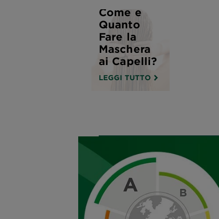
Come e
Quanto
Fare la
Maschera
ai Capelli?
LEGGI TUTTO