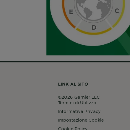
LINK AL SITO
©2026 Garnier LLC
Termini di Utilizzo
Informativa Privacy
Impostazione Cookie
Cookie Policy