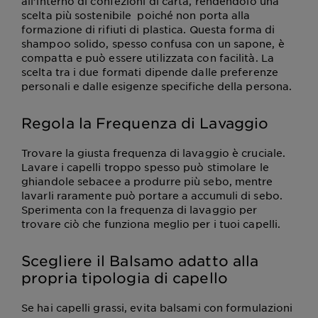
all’interno di confezioni di carta, rendendolo una
scelta più sostenibile poiché non porta alla
formazione di rifiuti di plastica. Questa forma di
shampoo solido, spesso confusa con un sapone, è
compatta e può essere utilizzata con facilità. La
scelta tra i due formati dipende dalle preferenze
personali e dalle esigenze specifiche della persona.
Regola la Frequenza di Lavaggio
Trovare la giusta frequenza di lavaggio è cruciale.
Lavare i capelli troppo spesso può stimolare le
ghiandole sebacee a produrre più sebo, mentre
lavarli raramente può portare a accumuli di sebo.
Sperimenta con la frequenza di lavaggio per
trovare ciò che funziona meglio per i tuoi capelli.
Scegliere il Balsamo adatto alla
propria tipologia di capello
Se hai capelli grassi, evita balsami con formulazioni