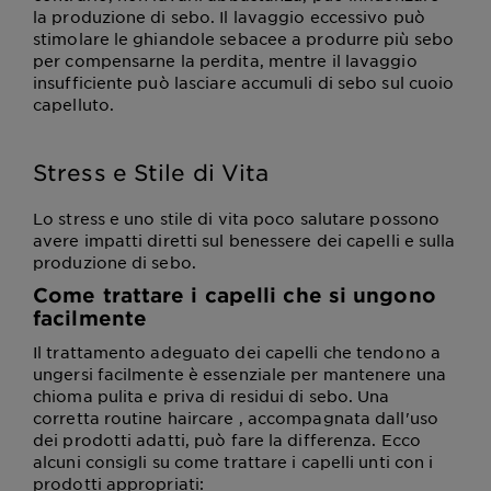
la produzione di sebo. Il lavaggio eccessivo può
stimolare le ghiandole sebacee a produrre più sebo
per compensarne la perdita, mentre il lavaggio
insufficiente può lasciare accumuli di sebo sul cuoio
capelluto.
Stress e Stile di Vita
Lo stress e uno stile di vita poco salutare possono
avere impatti diretti sul benessere dei capelli e sulla
produzione di sebo.
Come trattare i capelli che si ungono
facilmente
Il trattamento adeguato dei capelli che tendono a
ungersi facilmente è essenziale per mantenere una
chioma pulita e priva di residui di sebo. Una
corretta routine haircare , accompagnata dall'uso
dei prodotti adatti, può fare la differenza. Ecco
alcuni consigli su come trattare i capelli unti con i
prodotti appropriati: