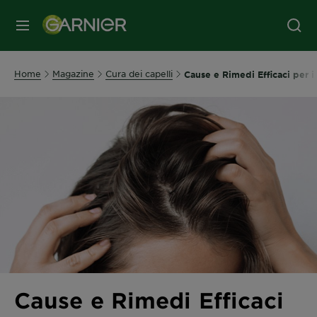
MENU
Home
Magazine
Cura dei capelli
Cause e Rimedi Efficaci per i
Cause e Rimedi Efficaci