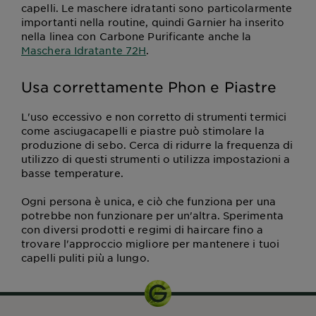
capelli. Le maschere idratanti sono particolarmente
importanti nella routine, quindi Garnier ha inserito
nella linea con Carbone Purificante anche la
Maschera Idratante 72H
.
Usa correttamente Phon e Piastre
L'uso eccessivo e non corretto di strumenti termici
come asciugacapelli e piastre può stimolare la
produzione di sebo. Cerca di ridurre la frequenza di
utilizzo di questi strumenti o utilizza impostazioni a
basse temperature.
Ogni persona è unica, e ciò che funziona per una
potrebbe non funzionare per un'altra. Sperimenta
con diversi prodotti e regimi di haircare fino a
trovare l'approccio migliore per mantenere i tuoi
capelli puliti più a lungo.