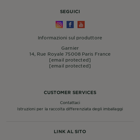
SEGUICI
Informazioni sul produttore
Garnier
14, Rue Royale 75008 Paris France
[email protected]
[email protected]
CUSTOMER SERVICES
Contattaci
Istruzioni per la raccolta differenziata degli imballaggi
LINK AL SITO