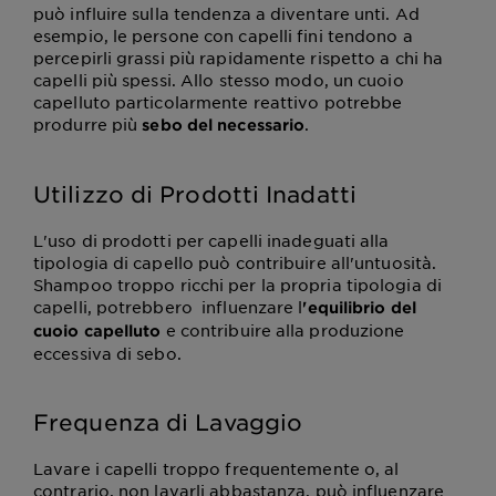
può influire sulla tendenza a diventare unti. Ad
esempio, le persone con capelli fini tendono a
percepirli grassi più rapidamente rispetto a chi ha
capelli più spessi. Allo stesso modo, un cuoio
capelluto particolarmente reattivo potrebbe
produrre più
.
sebo del necessario
Utilizzo di Prodotti Inadatti
L'uso di prodotti per capelli inadeguati alla
tipologia di capello può contribuire all'untuosità.
Shampoo troppo ricchi per la propria tipologia di
capelli, potrebbero influenzare l
'equilibrio del
e contribuire alla produzione
cuoio capelluto
eccessiva di sebo.
Frequenza di Lavaggio
Lavare i capelli troppo frequentemente o, al
contrario, non lavarli abbastanza, può influenzare