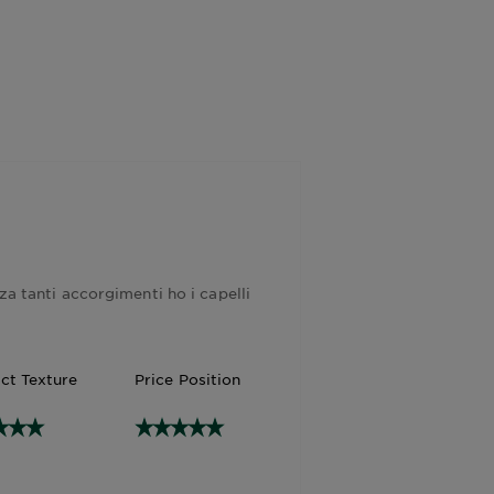
za tanti accorgimenti ho i capelli
ct Texture
Price Position