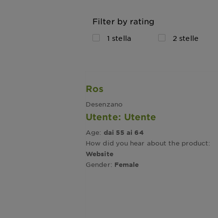
Filter by rating
1 stella
2 stelle
Ros
Desenzano
Utente: Utente
Age:
dai 55 ai 64
How did you hear about the product:
Website
Gender:
Female