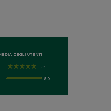
MEDIA DEGLI UTENTI
5,0
5,0