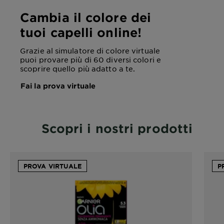
Cambia il colore dei
tuoi capelli online!
Grazie al simulatore di colore virtuale
puoi provare più di 60 diversi colori e
scoprire quello più adatto a te.
Fai la prova virtuale
Scopri i nostri prodotti
PROVA VIRTUALE
P