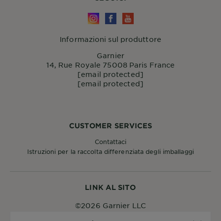
Informazioni sul produttore
Garnier
14, Rue Royale 75008 Paris France
[email protected]
[email protected]
CUSTOMER SERVICES
Contattaci
Istruzioni per la raccolta differenziata degli imballaggi
LINK AL SITO
©2026 Garnier LLC
Nazione