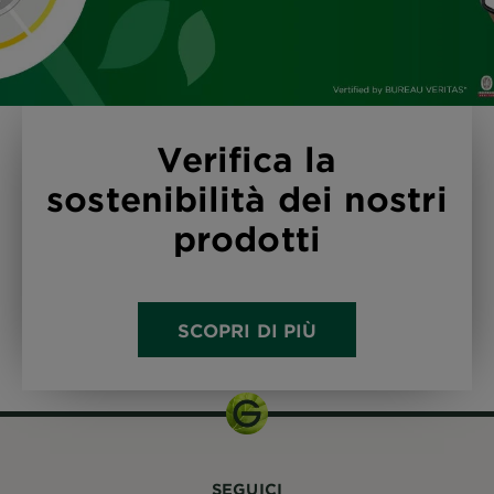
Verifica la
sostenibilità dei nostri
prodotti
SCOPRI DI PIÙ
SEGUICI