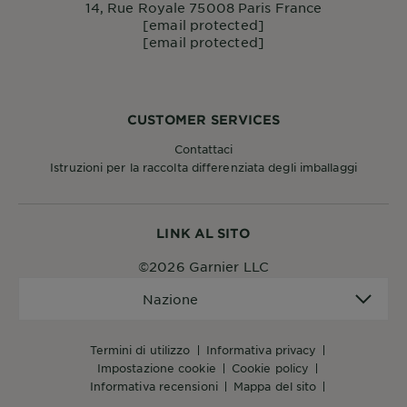
14, Rue Royale 75008 Paris France
[email protected]
[email protected]
CUSTOMER SERVICES
Contattaci
Istruzioni per la raccolta differenziata degli imballaggi
LINK AL SITO
©2026 Garnier LLC
Nazione
Nazione
termini di utilizzo
informativa privacy
impostazione cookie
cookie policy
informativa recensioni
mappa del sito