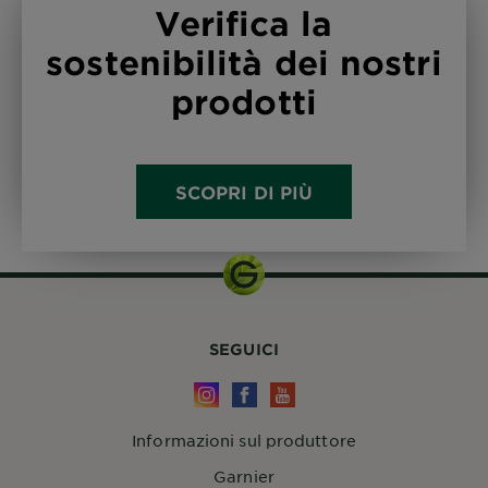
Verifica la
sostenibilità dei nostri
prodotti
SCOPRI DI PIÙ
SEGUICI
Informazioni sul produttore
Garnier