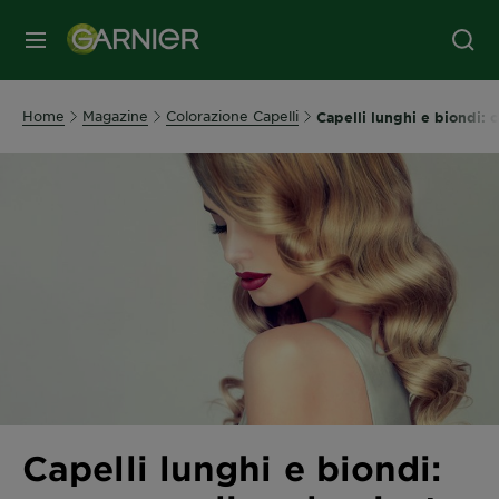
MENU
Home
Magazine
Colorazione Capelli
Capelli lunghi e biondi: 
Capelli lunghi e biondi: