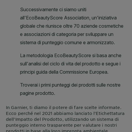
In
Garnier
, ti diamo il potere di fare scelte informate.
Ecco perché nel 2021 abbiamo lanciato l'Etichettatura
dell'Impatto del Prodotto, utilizzando un sistema di
punteggio interno trasparente per valutare i nostri
prodotti in base alla loro impronta ambientale.