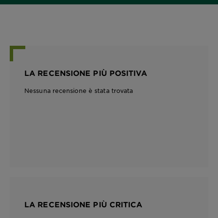
LA RECENSIONE PIÙ POSITIVA
Nessuna recensione è stata trovata
LA RECENSIONE PIÙ CRITICA