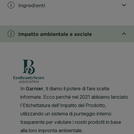
Ingredienti
CLOSE SUBPANEL
Impatto ambientale e sociale
CLOSE SUBPANEL