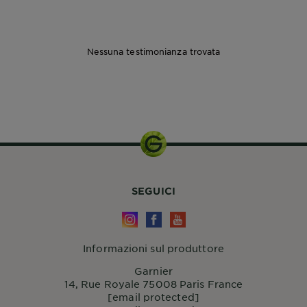
Nessuna testimonianza trovata
1 KIT
SEGUICI
Informazioni sul produttore
Garnier
14, Rue Royale 75008 Paris France
[email protected]