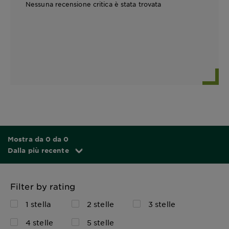
Nessuna recensione critica è stata trovata
Mostra da 0 da 0
Dalla più recente
Filter by rating
1 stella
2 stelle
3 stelle
4 stelle
5 stelle