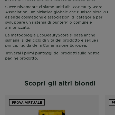
Successivamente ci siamo uniti all'EcoBeautyScore
Association, un'iniziativa globale che riunisce oltre 70
aziende cosmetiche e associazioni di categoria per
sviluppare un sistema di punteggio comune e
armonizzato.
La metodologia EcoBeautyScore si basa anche
sull'analisi del ciclo di vita del prodotto e segue i
principi guida della Commissione Europea.
Troverai i primi punteggi dei prodotti sulle nostre
pagine prodotto.
Scopri gli altri biondi
PROVA VIRTUALE
P