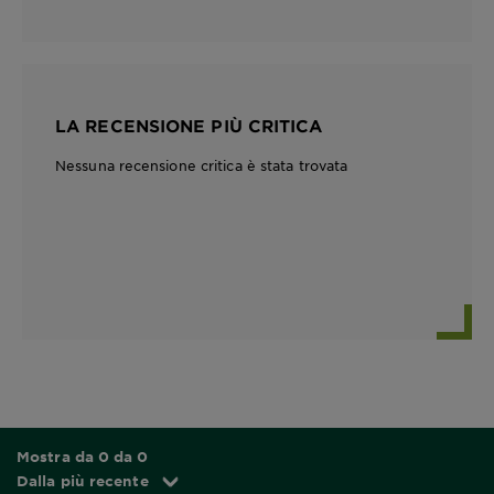
LA RECENSIONE PIÙ CRITICA
Nessuna recensione critica è stata trovata
Mostra da 0 da 0
Dalla più recente