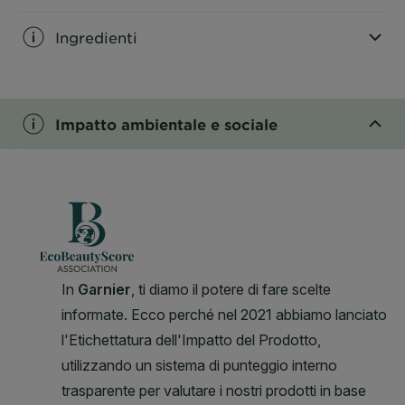
Ingredienti
CLOSE SUBPANEL
Impatto ambientale e sociale
CLOSE SUBPANEL