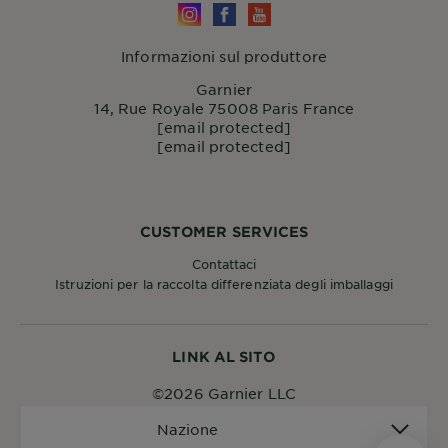
Informazioni sul produttore
Garnier
14, Rue Royale 75008 Paris France
[email protected]
[email protected]
CUSTOMER SERVICES
Contattaci
Istruzioni per la raccolta differenziata degli imballaggi
LINK AL SITO
©2026 Garnier LLC
Nazione
Nazione