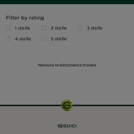
Filter by rating
1 stella
2 stelle
3 stelle
4 stelle
5 stelle
Nessuna testimonianza trovata
1 KIT
SEGUICI