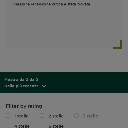
Nessuna recensione critica è stata trovata
Mostra da 0 da 0
Dalla più recente
Filter by rating
1 stella
2 stelle
3 stelle
4 stelle
5 stelle