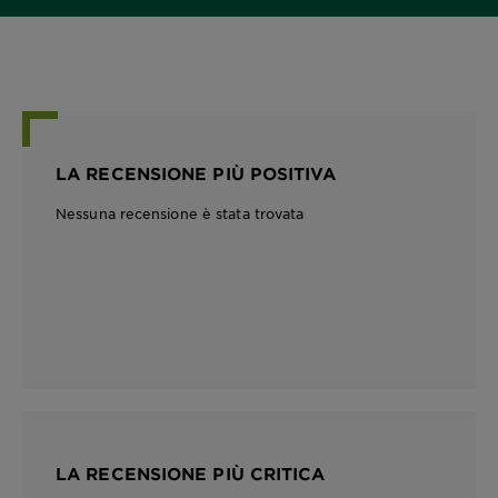
LA RECENSIONE PIÙ POSITIVA
Nessuna recensione è stata trovata
LA RECENSIONE PIÙ CRITICA