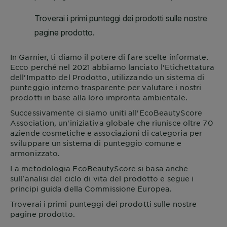
In
Garnier
, ti diamo il potere di fare scelte informate.
Ecco perché nel 2021 abbiamo lanciato l'Etichettatura
dell'Impatto del Prodotto, utilizzando un sistema di
punteggio interno trasparente per valutare i nostri
prodotti in base alla loro impronta ambientale.
Successivamente ci siamo uniti all'EcoBeautyScore
Association, un'iniziativa globale che riunisce oltre 70
aziende cosmetiche e associazioni di categoria per
sviluppare un sistema di punteggio comune e
armonizzato.
La metodologia EcoBeautyScore si basa anche
sull'analisi del ciclo di vita del prodotto e segue i
principi guida della Commissione Europea.
Troverai i primi punteggi dei prodotti sulle nostre
pagine prodotto.