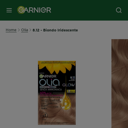
MENU
Home
Olia
8.12 - Biondo Iridescente