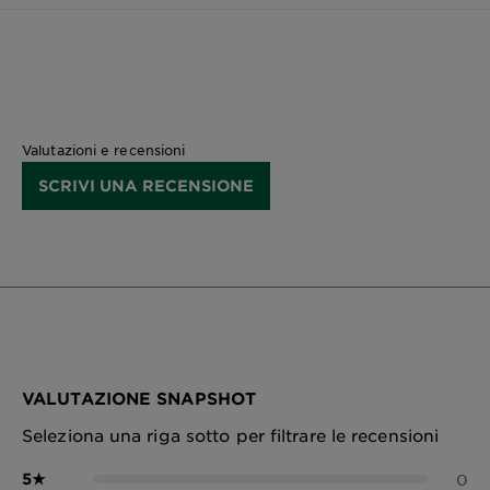
Valutazioni e recensioni
SCRIVI UNA RECENSIONE
VALUTAZIONE SNAPSHOT
Seleziona una riga sotto per filtrare le recensioni
5
★
0