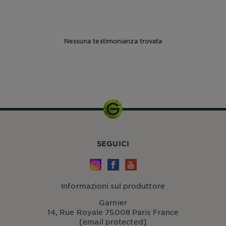
Nessuna testimonianza trovata
SEGUICI
Informazioni sul produttore
Garnier
14, Rue Royale 75008 Paris France
[email protected]