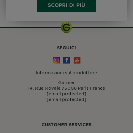
SCOPRI DI PIÙ
SEGUICI
Informazioni sul produttore
Garnier
14, Rue Royale 75008 Paris France
[email protected]
[email protected]
CUSTOMER SERVICES