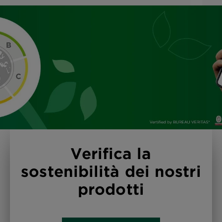
Verifica la
sostenibilità dei nostri
prodotti