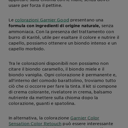
usare per forza il pettine.
Le
colorazioni Garnier Good
presentano una
senza
formula con ingredienti di origine naturale,
ammoniaca. Con la presenza del trattamento con
burro di Karité, utile per esaltare il colore e nutrire il
capello, possiamo ottenere un biondo intenso e un
capello morbido.
Tra le colorazioni disponibili non possiamo non
citare il biondo caramello, il biondo miele e il
biondo vaniglia. Ogni colorazione è permanente e,
all’interno del comodo barattolino, troviamo tutto
ciò che ci occorre per fare la tinta. Il kit si compone
di crema colorante, rivelatore in crema, balsamo
nutriente da mettere sulla chioma dopo la
colorazione, guanti e spatolina.
In alternativa, la colorazione
Garnier Color
Sensation Color Retouch
può essere interessante