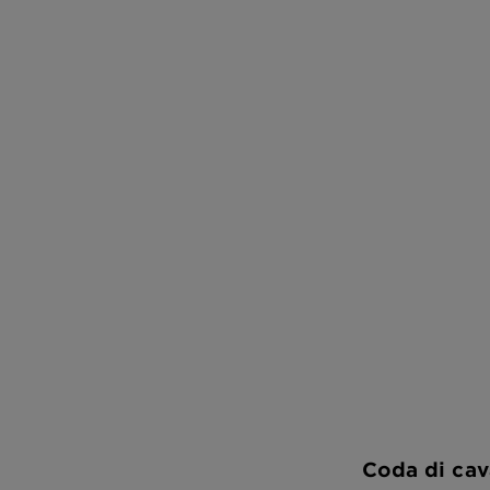
Coda di cava