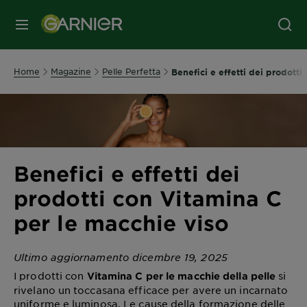
MENU
Home
Magazine
Pelle Perfetta
Benefici e effetti dei prodotti
Benefici e effetti dei
prodotti con Vitamina C
per le macchie viso
Ultimo aggiornamento dicembre 19, 2025
I prodotti con
si
Vitamina C per le macchie della pelle
rivelano un toccasana efficace per avere un incarnato
uniforme e luminosa. Le cause della formazione delle