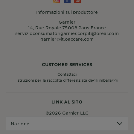
Informazioni sul produttore
Garnier
14, Rue Royale 75008 Paris France
servizioconsumatorigarnier.corpit@loreal.com
garnier@it.oaccare.com
CUSTOMER SERVICES
Contattaci
Istruzioni per la raccolta differenziata degli imballaggi
LINK AL SITO
©2026 Garnier LLC
Nazione
Nazione