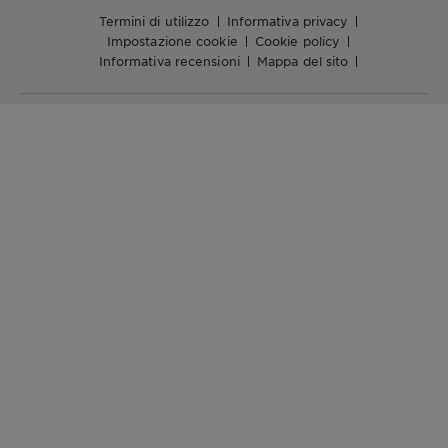
termini di utilizzo
informativa privacy
impostazione cookie
cookie policy
informativa recensioni
mappa del sito