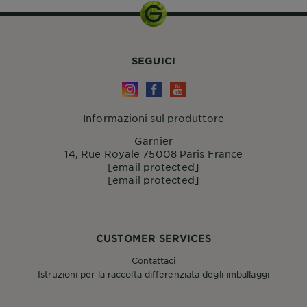
SEGUICI
Informazioni sul produttore
Garnier
14, Rue Royale 75008 Paris France
[email protected]
[email protected]
CUSTOMER SERVICES
Contattaci
Istruzioni per la raccolta differenziata degli imballaggi