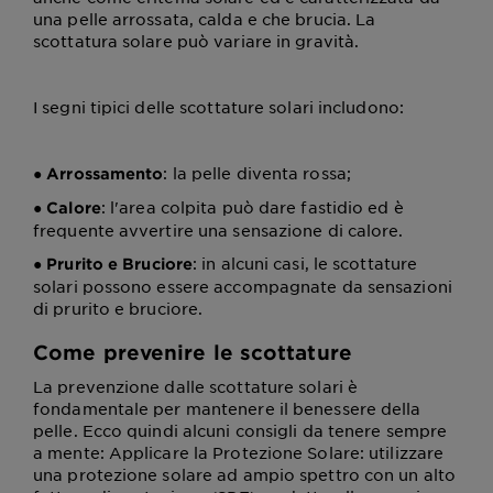
una pelle arrossata, calda e che brucia. La
scottatura solare può variare in gravità.
I segni tipici delle scottature solari includono:
●
: la pelle diventa rossa;
Arrossamento
●
: l'area colpita può dare fastidio ed è
Calore
frequente avvertire una sensazione di calore.
●
: in alcuni casi, le scottature
Prurito e Bruciore
solari possono essere accompagnate da sensazioni
di prurito e bruciore.
Come prevenire le scottature
La prevenzione dalle scottature solari è
fondamentale per mantenere il benessere della
pelle. Ecco quindi alcuni consigli da tenere sempre
a mente: Applicare la Protezione Solare: utilizzare
una protezione solare ad ampio spettro con un alto