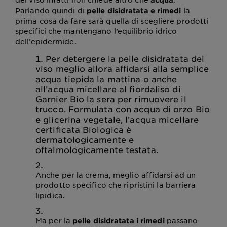
Parlando quindi di
la
pelle disidratata e rimedi
prima cosa da fare sarà quella di scegliere prodotti
specifici che mantengano l’equilibrio idrico
dell’epidermide.
Per detergere la pelle disidratata del
viso meglio allora affidarsi alla semplice
acqua tiepida la mattina o anche
all’acqua micellare al fiordaliso di
Garnier Bio la sera per rimuovere il
trucco. Formulata con acqua di orzo Bio
e glicerina vegetale, l’acqua micellare
certificata Biologica è
dermatologicamente e
oftalmologicamente testata.
Anche per la crema, meglio affidarsi ad un
prodotto specifico che ripristini la barriera
lipidica.
Ma per la
passano
pelle disidratata i rimedi