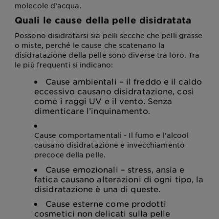
molecole d’acqua.
Quali le cause della pelle disidratata
Possono disidratarsi sia pelli secche che pelli grasse
o miste, perché le cause che scatenano la
disidratazione della pelle sono diverse tra loro. Tra
le più frequenti si indicano:
Cause ambientali – il freddo e il caldo
eccessivo causano disidratazione, così
come i raggi UV e il vento. Senza
dimenticare l’inquinamento.
Cause comportamentali - Il fumo e l’alcool
causano disidratazione e invecchiamento
precoce della pelle.
Cause emozionali – stress, ansia e
fatica causano alterazioni di ogni tipo, la
disidratazione è una di queste.
Cause esterne come prodotti
cosmetici non delicati sulla pelle