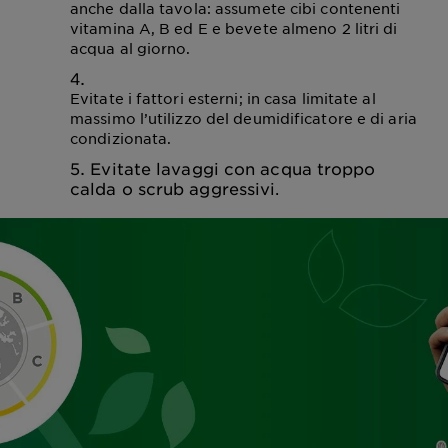
anche dalla tavola: assumete cibi contenenti
vitamina A, B ed E e bevete almeno 2 litri di
acqua al giorno.
Evitate i fattori esterni; in casa limitate al
massimo l’utilizzo del deumidificatore e di aria
condizionata.
Evitate lavaggi con acqua troppo
calda o scrub aggressivi.