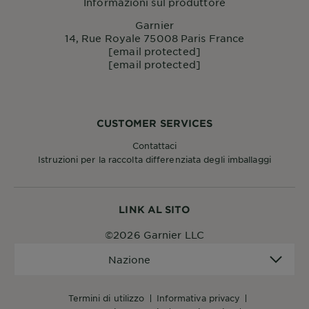
Informazioni sul produttore
Garnier
14, Rue Royale 75008 Paris France
[email protected]
[email protected]
CUSTOMER SERVICES
Contattaci
Istruzioni per la raccolta differenziata degli imballaggi
LINK AL SITO
©2026 Garnier LLC
Nazione
Nazione
termini di utilizzo
informativa privacy