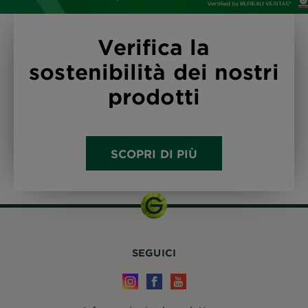
Verifica la
sostenibilità dei nostri
prodotti
SCOPRI DI PIÙ
SEGUICI