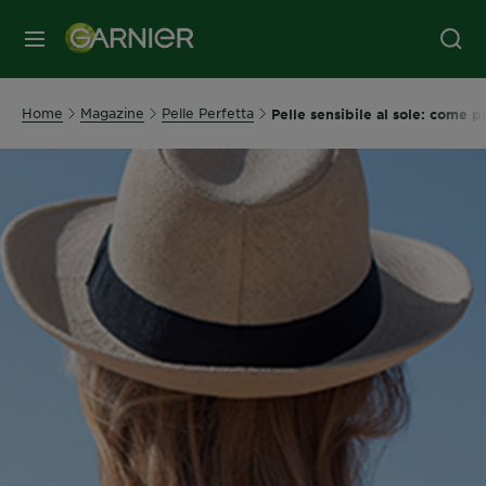
MENU
Home
Magazine
Pelle Perfetta
Pelle sensibile al sole: come 