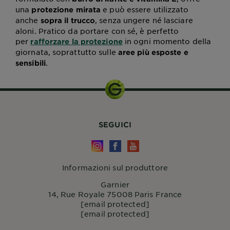
una
e può essere utilizzato
protezione mirata
anche
, senza ungere né lasciare
sopra il trucco
aloni. Pratico da portare con sé, è perfetto
per
in ogni momento della
rafforzare la protezione
giornata, soprattutto sulle
aree più esposte e
.
sensibili
SEGUICI
Informazioni sul produttore
Garnier
14, Rue Royale 75008 Paris France
[email protected]
[email protected]