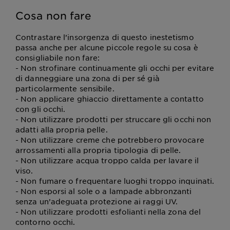
Cosa non fare
Contrastare l’insorgenza di questo inestetismo
passa anche per alcune piccole regole su cosa è
consigliabile non fare:
- Non strofinare continuamente gli occhi per evitare
di danneggiare una zona di per sé già
particolarmente sensibile.
- Non applicare ghiaccio direttamente a contatto
con gli occhi.
- Non utilizzare prodotti per struccare gli occhi non
adatti alla propria pelle.
- Non utilizzare creme che potrebbero provocare
arrossamenti alla propria tipologia di pelle.
- Non utilizzare acqua troppo calda per lavare il
viso.
- Non fumare o frequentare luoghi troppo inquinati.
- Non esporsi al sole o a lampade abbronzanti
senza un’adeguata protezione ai raggi UV.
- Non utilizzare prodotti esfolianti nella zona del
contorno occhi.