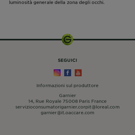
luminosità generale della zona degli occhi.
SEGUICI
Informazioni sul produttore
Garnier
14, Rue Royale 75008 Paris France
servizioconsumatorigarnier.corpit@loreal.com
garnier@it.oaccare.com