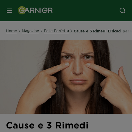
MENU
Home
Magazine
Pelle Perfetta
Cause e 3 Rimedi Efficaci per 
Cause e 3 Rimedi