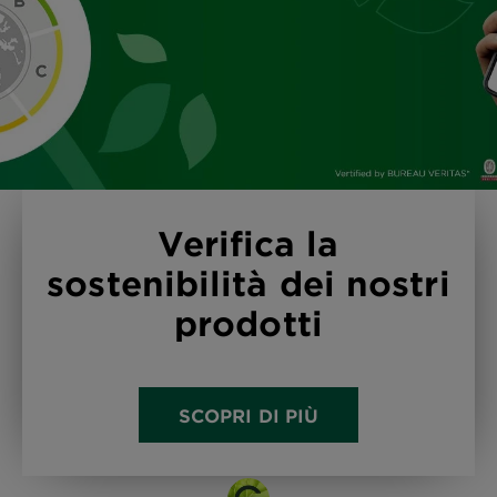
Verifica la
sostenibilità dei nostri
prodotti
SCOPRI DI PIÙ