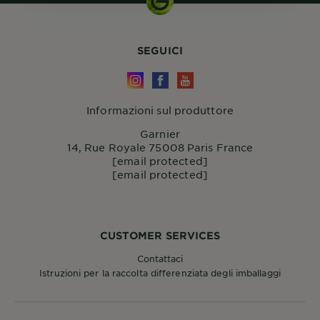
SEGUICI
Informazioni sul produttore
Garnier
14, Rue Royale 75008 Paris France
[email protected]
[email protected]
CUSTOMER SERVICES
Contattaci
Istruzioni per la raccolta differenziata degli imballaggi