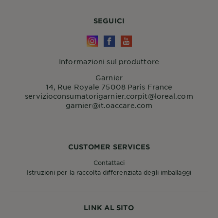
SEGUICI
Informazioni sul produttore
Garnier
14, Rue Royale 75008 Paris France
servizioconsumatorigarnier.corpit@loreal.com
garnier@it.oaccare.com
CUSTOMER SERVICES
Contattaci
Istruzioni per la raccolta differenziata degli imballaggi
LINK AL SITO