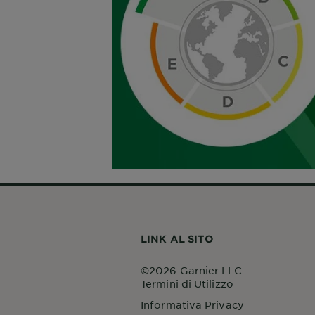
LINK AL SITO
©2026 Garnier LLC
Termini di Utilizzo
Informativa Privacy