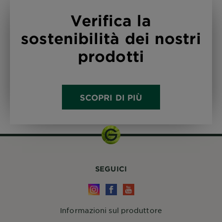
Verifica la
sostenibilità dei nostri
prodotti
SCOPRI DI PIÙ
SEGUICI
Informazioni sul produttore