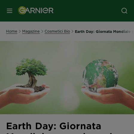
MENU
Home
Magazine
Cosmetici Bio
Earth Day: Giornata Mondiale p
Earth Day: Giornata