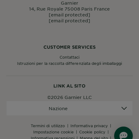
Garnier
14, Rue Royale 75008 Paris France
[email protected]
[email protected]
CUSTOMER SERVICES
Contattaci
Istruzioni per la raccolta differenziata degli imballaggi
LINK AL SITO
©2026 Garnier LLC
Nazione
Nazione
termini di utilizzo
informativa privacy
impostazione cookie
cookie policy
informativa recensioni
mappa del sito