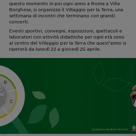
questo momento in poi ogni anno a Roma a Villa
Borghese, si organizza il Villaggio per la Terra, una
settimana di incontri che terminano con grandi
concerti.
Eventi sportivi, convegni, esposizioni, spettacoli e
laboratori con attività didattiche per ogni età sono
al centro del Villaggio per la Terra che quest’anno si
ripeterà da lunedì 22 a giovedì 25 aprile.