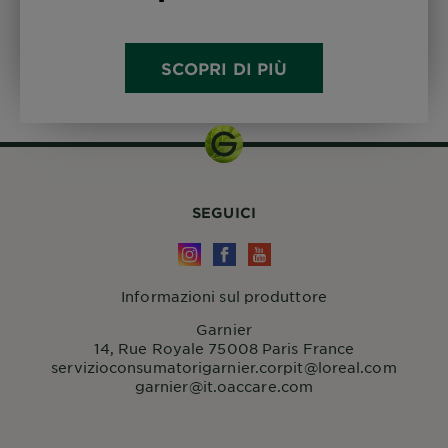
SCOPRI DI PIÙ
SEGUICI
Informazioni sul produttore
Garnier
14, Rue Royale 75008 Paris France
servizioconsumatorigarnier.corpit@loreal.com
garnier@it.oaccare.com