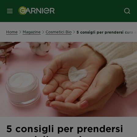
MENU
Home
Magazine
Cosmetici Bio
5 consigli per prendersi cura 
5 consigli per prendersi