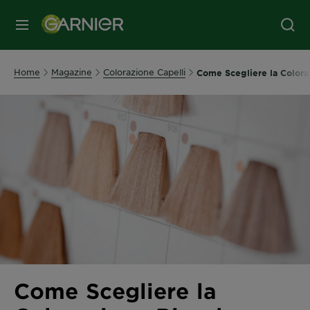
MENU
Home
Magazine
Colorazione Capelli
Come Scegliere la Colora
Come Scegliere la