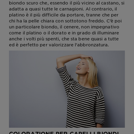
biondo scuro che, essendo il più vicino al castano, si
adatta a quasi tutte le carnagioni. Al contrario, il
platino è il più difficile da portare, tranne che per
chi ha la pelle chiara con sottotono freddo. C’è poi
un particolare biondo, il cenere, non impegnativo
come il platino o il dorato e in grado di illuminare
anche i volti più spenti, che sta bene quasi a tutte
ed è perfetto per valorizzare l’abbronzatura.
COLORAZIONE PER CAPELLI BIONDI