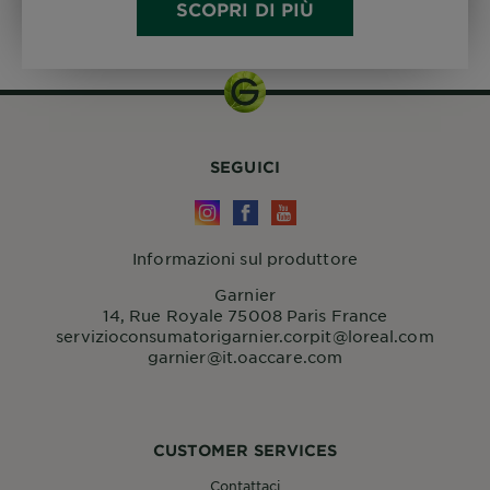
SCOPRI DI PIÙ
SEGUICI
Informazioni sul produttore
Garnier
14, Rue Royale 75008 Paris France
servizioconsumatorigarnier.corpit@loreal.com
garnier@it.oaccare.com
CUSTOMER SERVICES
Contattaci