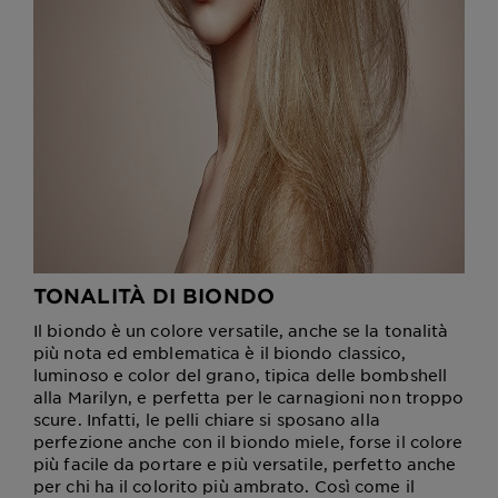
TONALITÀ DI BIONDO
Il biondo è un colore versatile, anche se la tonalità
più nota ed emblematica è il biondo classico,
luminoso e color del grano, tipica delle bombshell
alla Marilyn, e perfetta per le carnagioni non troppo
scure. Infatti, le pelli chiare si sposano alla
perfezione anche con il biondo miele, forse il colore
più facile da portare e più versatile, perfetto anche
per chi ha il colorito più ambrato. Così come il