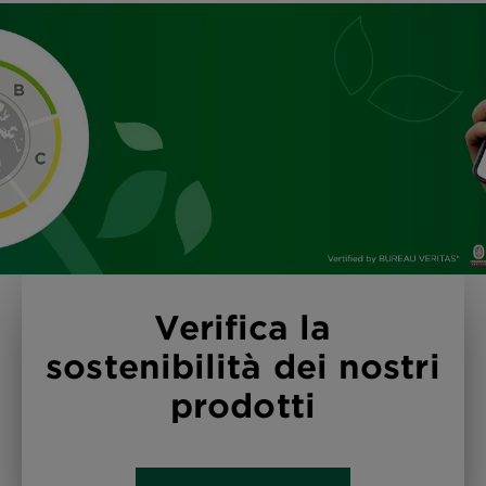
Verifica la
sostenibilità dei nostri
prodotti