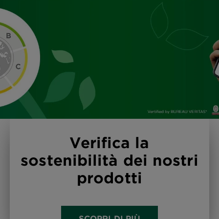
Verifica la
sostenibilità dei nostri
prodotti
SCOPRI DI PIÙ