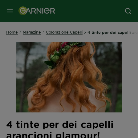
MENU
Home
Magazine
Colorazione Capelli
4 tinte per dei capelli ar
4 tinte per dei capelli
arancioni glamour!