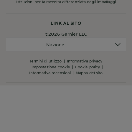
Istruzioni per la raccolta differenziata degli imballaggi
LINK AL SITO
©2026 Garnier LLC
Nazione
Nazione
termini di utilizzo
informativa privacy
impostazione cookie
cookie policy
informativa recensioni
mappa del sito