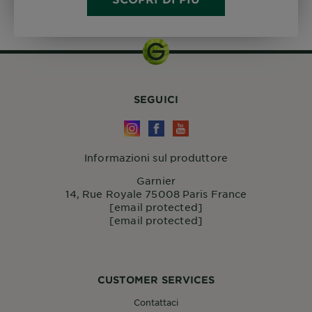
SEGUICI
Informazioni sul produttore
Garnier
14, Rue Royale 75008 Paris France
[email protected]
[email protected]
CUSTOMER SERVICES
Contattaci