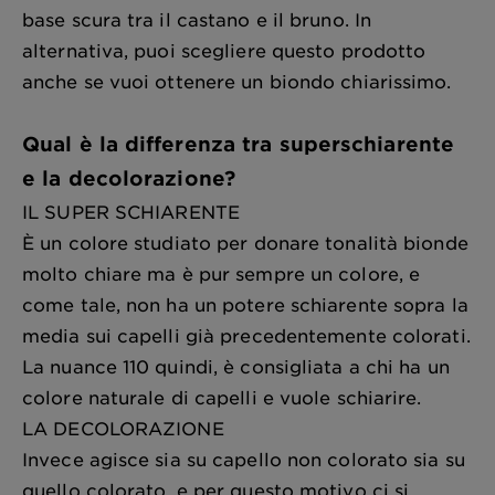
base scura tra il castano e il bruno. In
alternativa, puoi scegliere questo prodotto
anche se vuoi ottenere un biondo chiarissimo.
Qual è la differenza tra superschiarente
e la decolorazione?
IL SUPER SCHIARENTE
È un colore studiato per donare tonalità bionde
molto chiare ma è pur sempre un colore, e
come tale, non ha un potere schiarente sopra la
media sui capelli già precedentemente colorati.
La nuance 110 quindi, è consigliata a chi ha un
colore naturale di capelli e vuole schiarire.
LA DECOLORAZIONE
Invece agisce sia su capello non colorato sia su
quello colorato, e per questo motivo ci si