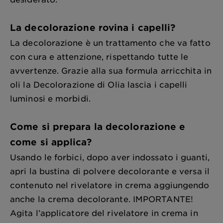
La decolorazione rovina i capelli?
La decolorazione è un trattamento che va fatto
con cura e attenzione, rispettando tutte le
avvertenze. Grazie alla sua formula arricchita in
oli la Decolorazione di Olia lascia i capelli
luminosi e morbidi.
Come si prepara la decolorazione e
come si applica?
Usando le forbici, dopo aver indossato i guanti,
apri la bustina di polvere decolorante e versa il
contenuto nel rivelatore in crema aggiungendo
anche la crema decolorante. IMPORTANTE!
Agita l’applicatore del rivelatore in crema in