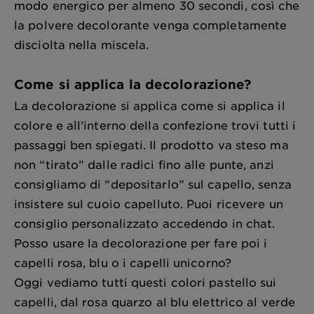
modo energico per almeno 30 secondi, così che
la polvere decolorante venga completamente
disciolta nella miscela.
Come si applica la decolorazione?
La decolorazione si applica come si applica il
colore e all’interno della confezione trovi tutti i
passaggi ben spiegati. Il prodotto va steso ma
non “tirato” dalle radici fino alle punte, anzi
consigliamo di “depositarlo” sul capello, senza
insistere sul cuoio capelluto. Puoi ricevere un
consiglio personalizzato accedendo in chat.
Posso usare la decolorazione per fare poi i
capelli rosa, blu o i capelli unicorno?
Oggi vediamo tutti questi colori pastello sui
capelli, dal rosa quarzo al blu elettrico al verde