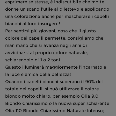
esprimere se stesse, è indiscutibile che molte
donne uniscano l’utile al dilettevole applicando
una colorazione anche per mascherare i capelli
bianchi al loro insorgere!
Per sentirsi più giovani, cosa che il giusto
colore dei capelli permette, consigliamo che
man mano che si avanza negli anni di
avvicinarsi al proprio colore naturale,
schiarendolo di 1 o 2 toni.
Questo illuminerà maggiormente l’incarnato e
la luce è amica della bellezza!
Quando i capelli bianchi superano il 90% del
totale dei capelli, si può utilizzare il colore
biondo molto chiaro, per esempio Olia 9.0
Biondo Chiarissimo o la nuova super schiarente
Olia 110 Biondo Chiarissimo Naturale Intenso;