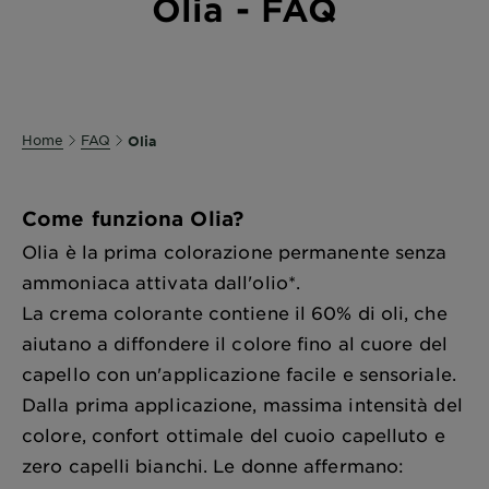
Olia - FAQ
Home
FAQ
Olia
Come funziona Olia?
Olia è la prima colorazione permanente senza
ammoniaca attivata dall'olio*.
La crema colorante contiene il 60% di oli, che
aiutano a diffondere il colore fino al cuore del
capello con un'applicazione facile e sensoriale.
Dalla prima applicazione, massima intensità del
colore, confort ottimale del cuoio capelluto e
zero capelli bianchi. Le donne affermano: