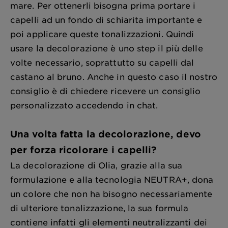
mare. Per ottenerli bisogna prima portare i
capelli ad un fondo di schiarita importante e
poi applicare queste tonalizzazioni. Quindi
usare la decolorazione è uno step il più delle
volte necessario, soprattutto su capelli dal
castano al bruno. Anche in questo caso il nostro
consiglio è di chiedere ricevere un consiglio
personalizzato accedendo in chat.
Una volta fatta la decolorazione, devo
per forza ricolorare i capelli?
La decolorazione di Olia, grazie alla sua
formulazione e alla tecnologia NEUTRA+, dona
un colore che non ha bisogno necessariamente
di ulteriore tonalizzazione, la sua formula
contiene infatti gli elementi neutralizzanti dei