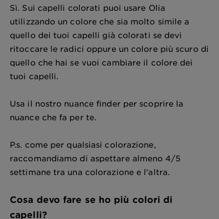
Sì. Sui capelli colorati puoi usare Olia
utilizzando un colore che sia molto simile a
quello dei tuoi capelli già colorati se devi
ritoccare le radici oppure un colore più scuro di
quello che hai se vuoi cambiare il colore dei
tuoi capelli.
Usa il nostro nuance finder per scoprire la
nuance che fa per te.
P.s. come per qualsiasi colorazione,
raccomandiamo di aspettare almeno 4/5
settimane tra una colorazione e l'altra.
Cosa devo fare se ho più colori di
capelli?