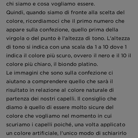
chi siamo e cosa vogliamo essere.
Quindi, quando siamo di fronte alla scelta del
colore, ricordiamoci che il primo numero che
appare sulla confezione, quello prima della
virgola o del punto è l’altezza di tono. L'altezza
di tono si indica con una scala da 1 a 10 dove 1
indica il colore più scuro, ovvero il nero e il 10 il
colore più chiaro, il biondo platino.
Le immagini che sono sulla confezione ci
aiutano a comprendere quello che sarà il
risultato in relazione al colore naturale di
partenza dei nostri capelli. Il consiglio che
diamo è quello di essere molto sicure del
colore che vogliamo nel momento in cui
scuriamo i capelli poiché, una volta applicato
un colore artificiale, l’unico modo di schiarirlo