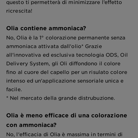
questo ti permetterà di minimizzare l’effetto
ricrescita!
Olia contiene ammoniaca?
No, Olia è la 1° colorazione permanente senza
ammoniaca attivata dall'olio* Grazie
all'innovativa ed esclusiva tecnologia ODS, Oil
Delivery System, gli Oli diffondono il colore
fino al cuore del capello per un risulato colore
intenso ed un'applicazione sensoriale unica e
facile.
* Nel mercato della grande distrubuzione.
Olia è meno efficace di una colorazione
con ammoniaca?
No, l'efficacia di Olia è massima in termini di