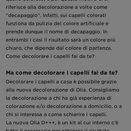
riferisce alla decolorazione a volte come
“decapaggio”. Infatti, sui capelli colorati
funziona da pulizia del colore artificiale e
prende dunque il nome di decapaggio. In
entrambi i casi il risultato sarà un colore più
chiaro, che dipende dal colore di partenza.
Come decolorare i capelli fai da te?
Ma come decolorare i capelli fai da te?
Decolorare i capelli a casa è possibile grazie
alla nuova decolorazione di Olia. Consigliamo
la decolorazione a chi ha già esperienza di
colorazione e/o decolorazione a domicilio, o a
chi si interessa a come schiarire i capelli.
La nuova Olia D+++, è un kit al cui interno c’è
tutto il necessario per ottenere il risultato