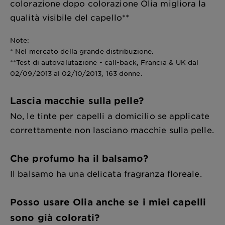
colorazione dopo colorazione Olia migliora la
qualità visibile del capello**
Note:
* Nel mercato della grande distribuzione.
**Test di autovalutazione - call-back, Francia & UK dal
02/09/2013 al 02/10/2013, 163 donne.
Lascia macchie sulla pelle?
No, le tinte per capelli a domicilio se applicate
correttamente non lasciano macchie sulla pelle.
Che profumo ha il balsamo?
Il balsamo ha una delicata fragranza floreale.
Posso usare Olia anche se i miei capelli
sono già colorati?