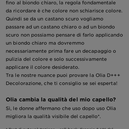
fino al biondo chiaro, la regola fondamentale
da ricordare è che colore non schiarisce colore.
Quindi se da un castano scuro vogliamo
passare ad un castano chiaro o ad un biondo
scuro non possiamo pensare di farlo applicando
un biondo chiaro ma dovremmo
necessariamente prima fare un decapaggio o
pulizia del colore e solo successivamente
applicare il colore desiderato.
Tra le nostre nuance puoi provare la Olia D+++
Decolorazione, che ti consiglio se sei esperta!
Olia cambia la qualità del mio capello?
Sì, le donne affermano che uso dopo uso Olia
migliora la qualità visibile del capello*.