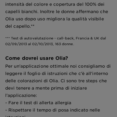
intensità del colore e copertura del 100% dei
capelli bianchi. Inoltre le donne affermano che
Olia uso dopo uso migliora la qualità visibile
del capello.**
*** Test di autovalutazione - call-back, Francia & UK dal
02/09/2013 al 02/10/2013, 163 donne.
Come dovrei usare Olia?
Per un'applicazione ottimale noi consigliamo di
leggere il foglio di istruzioni che c'è all'interno
delle colorazioni di Olia. Ci sono tre steps che
devi tenere a mente prima di iniziare
l'applicazione:
- Fare il test di allerta allergia
- Rispettare il tempo di posa indicato nelle