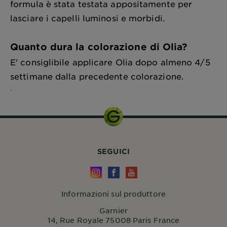
formula è stata testata appositamente per
lasciare i capelli luminosi e morbidi.
Quanto dura la colorazione di Olia?
E' consiglibile applicare Olia dopo almeno 4/5
settimane dalla precedente colorazione.
.
SEGUICI
Informazioni sul produttore
Garnier
14, Rue Royale 75008 Paris France