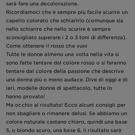
sarà fare una decolorazione.
Ricordiamoci che è sempre più facile scurire un
capello colorato che schiarirlo (comunque sia
nello schiarire che nello scurire è sempre
sconsigliato superare i 2 o 3 toni di differenza).
Come ottenere il rosso che vuoi
Tutte le donne almeno una volta nella vita si
sono fatte tentare dal colore rosso o si faranno
tentare dal colore della passione che descrive
una donna più o meno audace. Dive di oggi e di
ieri, modelle donne di spettacolo, tutte lo
hanno provato!
Ma occhio al risultato! Ecco alcuni consigli per
non sbagliare o rimanere delusi. Se abbiamo un
colore naturale castano chiaro, quindi una base
5, o biondo scuro, una base 6, il risultato sarà