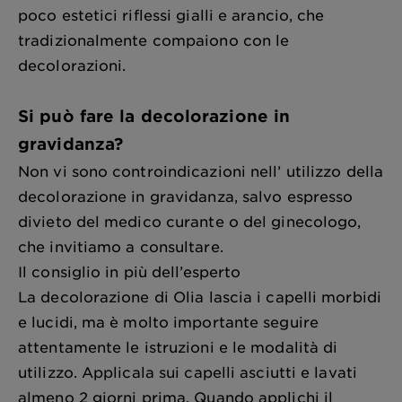
poco estetici riflessi gialli e arancio, che
tradizionalmente compaiono con le
decolorazioni.
Si può fare la decolorazione in
gravidanza?
Non vi sono controindicazioni nell’ utilizzo della
decolorazione in gravidanza, salvo espresso
divieto del medico curante o del ginecologo,
che invitiamo a consultare.
Il consiglio in più dell’esperto
La decolorazione di Olia lascia i capelli morbidi
e lucidi, ma è molto importante seguire
attentamente le istruzioni e le modalità di
utilizzo. Applicala sui capelli asciutti e lavati
almeno 2 giorni prima. Quando applichi il