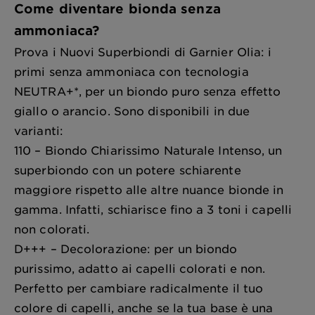
Come diventare bionda senza
ammoniaca?
Prova i Nuovi Superbiondi di Garnier Olia: i
primi senza ammoniaca con tecnologia
NEUTRA+*, per un biondo puro senza effetto
giallo o arancio. Sono disponibili in due
varianti:
110 – Biondo Chiarissimo Naturale Intenso, un
superbiondo con un potere schiarente
maggiore rispetto alle altre nuance bionde in
gamma. Infatti, schiarisce fino a 3 toni i capelli
non colorati.
D+++ – Decolorazione: per un biondo
purissimo, adatto ai capelli colorati e non.
Perfetto per cambiare radicalmente il tuo
colore di capelli, anche se la tua base è una