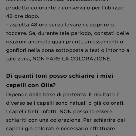
prodotto colorante e conservalo per l'utilizzo
48 ore dopo.
- aspetta 48 ore senza lavare nè coprire o
toccare. Se, durante tale periodo, constati delle
reazioni anomale quali pruriti, arrossamenti o
gonfiori nella zona sottoposta a test o intorno a
tale zona, NON FARE LA COLORAZIONE.
Di quanti toni posso schiarire i miei
capelli con Olia?
Dipende dalla base di partenza. Il risultato è
diverso se i capelli sono natuali o già colorati.
I capelli tinti, infatti, NON possono essere
schiariti con una colorazione. Per schiarire dei
capelli già colorati è necessario effettuare