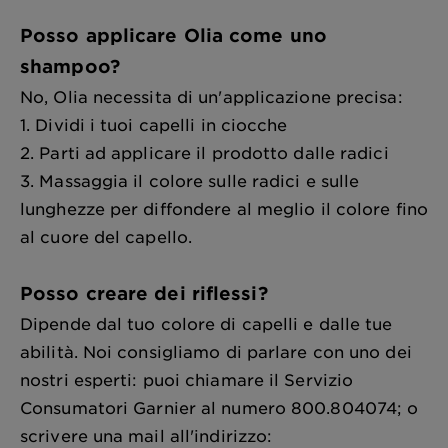
Posso applicare Olia come uno
shampoo?
No, Olia necessita di un'applicazione precisa:
1. Dividi i tuoi capelli in ciocche
2. Parti ad applicare il prodotto dalle radici
3. Massaggia il colore sulle radici e sulle
lunghezze per diffondere al meglio il colore fino
al cuore del capello.
Posso creare dei riflessi?
Dipende dal tuo colore di capelli e dalle tue
abilità. Noi consigliamo di parlare con uno dei
nostri esperti: puoi chiamare il Servizio
Consumatori Garnier al numero 800.804074; o
scrivere una mail all'indirizzo: