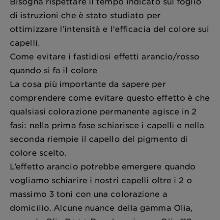
Bisogna rispettare il tempo indicato sul foglio
di istruzioni che è stato studiato per
ottimizzare l'intensità e l'efficacia del colore sui
capelli.
Come evitare i fastidiosi effetti arancio/rosso
quando si fa il colore
La cosa più importante da sapere per
comprendere come evitare questo effetto è che
qualsiasi colorazione permanente agisce in 2
fasi: nella prima fase schiarisce i capelli e nella
seconda riempie il capello del pigmento di
colore scelto.
L’effetto arancio potrebbe emergere quando
vogliamo schiarire i nostri capelli oltre i 2 o
massimo 3 toni con una colorazione a
domicilio. Alcune nuance della gamma Olia,