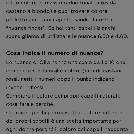
il tuo colore di massimo due tonalità (es da
castano a biondo) e puoi trovare colore
perfetto per i tuoi capelli usando il nostro
''nuance finder''. Se hai tanti capelli bianchi
sconsigliamo di utilizzare le nuance
6.60 e 4.60.
Cosa indica il numero di nuance?
Le nuance di Olia hanno una scala da 1 a 10 che
indica i toni o famiglie colore (biondi, castani,
rossi, neri). I numeri dopo il punto indicano
invece i riflessi.
Cambiare il colore dei propri capelli naturali:
cosa fare e perché
Cambiare per la prima volta il colore naturale
dei propri capelli è una scelta importante per
ogni donna perché il colore dei capelli racconta