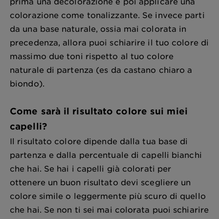
prima una decolorazione e poi applicare una
colorazione come tonalizzante. Se invece parti
da una base naturale, ossia mai colorata in
precedenza, allora puoi schiarire il tuo colore di
massimo due toni rispetto al tuo colore
naturale di partenza (es da castano chiaro a
biondo).
Come sarà il risultato colore sui miei
capelli?
Il risultato colore dipende dalla tua base di
partenza e dalla percentuale di capelli bianchi
che hai. Se hai i capelli già colorati per
ottenere un buon risultato devi scegliere un
colore simile o leggermente più scuro di quello
che hai. Se non ti sei mai colorata puoi schiarire