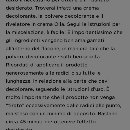
desiderato. Troverai infatti una crema
decolorante, la polvere decolorante e il
rivelatore in crema Olia. Segui le istruzioni per
la miscelazione, è facile! È importantissimo che
gli ingredienti vengano ben amalgamati
all’interno del flacone, in maniera tale che la
polvere decolorante risulti ben sciolta.
Ricordati di applicare il prodotto
generosamente alle radici o su tutte le
lunghezze, in relazione alla parte che devi
decolorare, seguendo le istruzioni d’uso. È
molto importante che il prodotto non venga
“tirato” eccessivamente dalle radici alle punte,
ma steso con un minimo di deposito. Bastano
circa 45 minuti per ottenere l’effetto
desiderato.