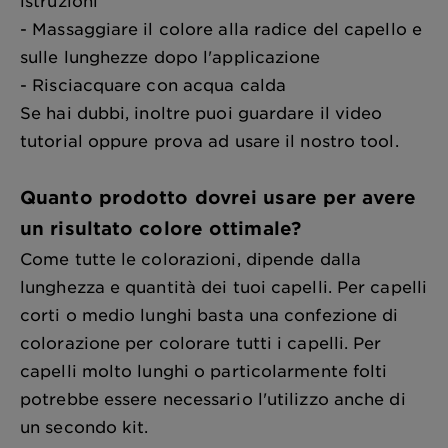
istruzioni
- Massaggiare il colore alla radice del capello e
sulle lunghezze dopo l'applicazione
- Risciacquare con acqua calda
Se hai dubbi, inoltre puoi guardare il video
tutorial oppure prova ad usare il nostro tool.
Quanto prodotto dovrei usare per avere
un risultato colore ottimale?
Come tutte le colorazioni, dipende dalla
lunghezza e quantità dei tuoi capelli. Per capelli
corti o medio lunghi basta una confezione di
colorazione per colorare tutti i capelli. Per
capelli molto lunghi o particolarmente folti
potrebbe essere necessario l'utilizzo anche di
un secondo kit.