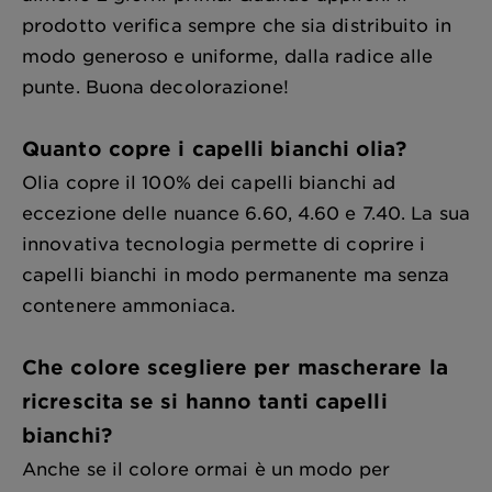
prodotto verifica sempre che sia distribuito in
modo generoso e uniforme, dalla radice alle
punte. Buona decolorazione!
Quanto copre i capelli bianchi olia?
Olia copre il 100% dei capelli bianchi ad
eccezione delle nuance 6.60, 4.60 e 7.40. La sua
innovativa tecnologia permette di coprire i
capelli bianchi in modo permanente ma senza
contenere ammoniaca.
Che colore scegliere per mascherare la
ricrescita se si hanno tanti capelli
bianchi?
Anche se il colore ormai è un modo per