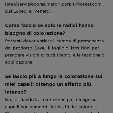
lorealservizioconsumatori.corpit@loreal.com .
Dal Lunedì al Venerdì.
Come faccio se solo le radici hanno
bisogno di colorazione?
Potresti dover variare il tempo di permanenza
del prodotto. Segui il foglio di istruzioni per
prendere visioni di tutti i tempi e le tecniche di
applicazione.
Se lascio più a lungo la colorazione sui
miei capelli ottengo un effetto più
intenso?
No, lasciando la colorazione più a lungo sui
capelli non aumenti l'intensità del colore.