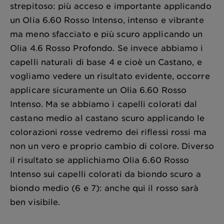
strepitoso: più acceso e importante applicando
un Olia 6.60 Rosso Intenso, intenso e vibrante
ma meno sfacciato e più scuro applicando un
Olia 4.6 Rosso Profondo. Se invece abbiamo i
capelli naturali di base 4 e cioè un Castano, e
vogliamo vedere un risultato evidente, occorre
applicare sicuramente un Olia 6.60 Rosso
Intenso. Ma se abbiamo i capelli colorati dal
castano medio al castano scuro applicando le
colorazioni rosse vedremo dei riflessi rossi ma
non un vero e proprio cambio di colore. Diverso
il risultato se applichiamo Olia 6.60 Rosso
Intenso sui capelli colorati da biondo scuro a
biondo medio (6 e 7): anche qui il rosso sarà
ben visibile.