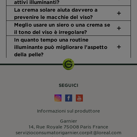
attivi illuminanti?
La crema solare aiuta davvero a
prevenire le macchie del viso?
Meglio usare un siero o una crema se
il tono del viso è irregolare?
In quanto tempo una routine
illuminante può migliorare l’aspetto
della pelle?
SEGUICI
Informazioni sul produttore
Garnier
14, Rue Royale 75008 Paris France
servizioconsumatorigarnier.corpit@loreal.com