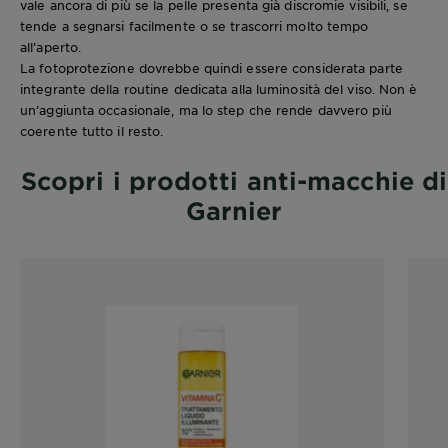
vale ancora di più se la pelle presenta già discromie visibili, se
tende a segnarsi facilmente o se trascorri molto tempo
all’aperto.
La fotoprotezione dovrebbe quindi essere considerata parte
integrante della routine dedicata alla luminosità del viso. Non è
un’aggiunta occasionale, ma lo step che rende davvero più
coerente tutto il resto.
Scopri i prodotti anti-macchie di
Garnier