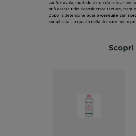
confortevole, morbido e non c’è sensazione di 
può essere utile riconsiderare texture, freque
Dopo la detersione
puoi proseguire con i pro
complicata. La qualità della skincare non dipe
Scopri 