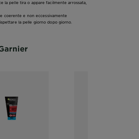
e la pelle tira o appare facilmente arrossata,
ne coerente e non eccessivamente
ispettare la pelle giorno dopo giorno.
 Garnier