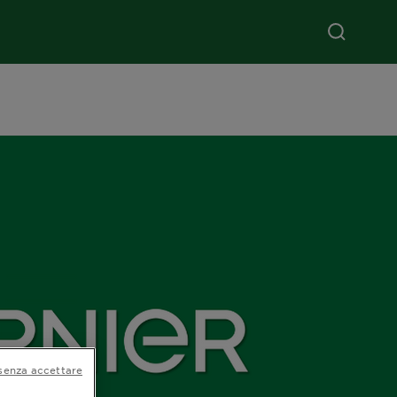
senza accettare