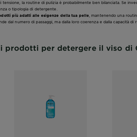
tensione, la routine di pulizia è probabilmente ben bilanciata. Se invec
nza o tipologia di detergente.
dotti più adatti alle esigenze della tua pelle
, mantenendo una routi
nde dal numero di passaggi, ma dalla loro coerenza e dalla capacità di r
i prodotti per detergere il viso di