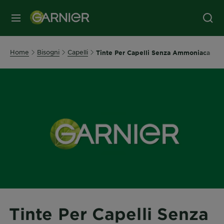
MENU
Home
Bisogni
Capelli
Tinte Per Capelli Senza Ammoniaca
Tinte Per Capelli Senza