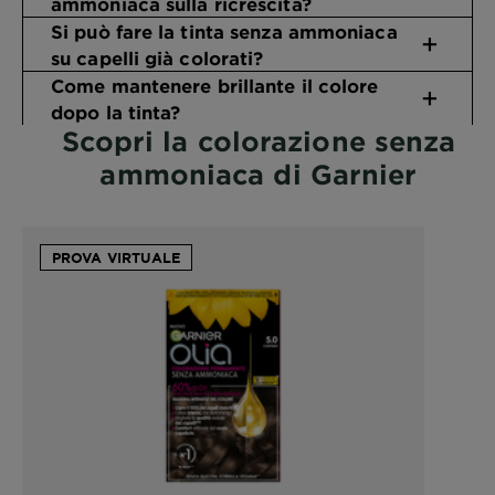
ammoniaca sulla ricrescita?
Si può fare la tinta senza ammoniaca
su capelli già colorati?
Come mantenere brillante il colore
dopo la tinta?
Scopri la colorazione senza
ammoniaca di Garnier
PROVA VIRTUALE