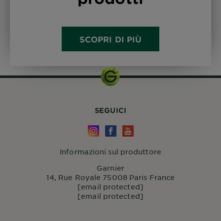
SCOPRI DI PIÙ
SEGUICI
Informazioni sul produttore
Garnier
14, Rue Royale 75008 Paris France
[email protected]
[email protected]